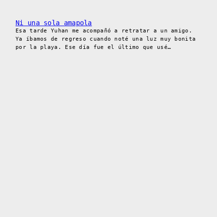
Ni una sola amapola
Esa tarde Yuhan me acompañó a retratar a un amigo.
Ya íbamos de regreso cuando noté una luz muy bonita
por la playa. Ese día fue el último que usé…