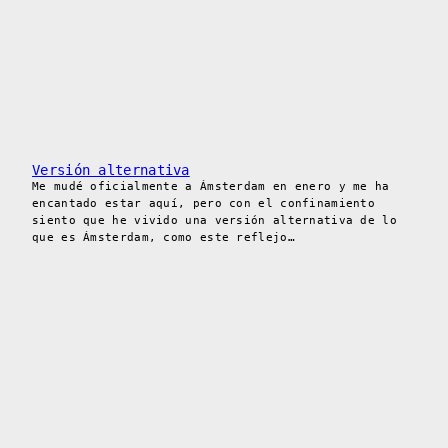
Versión alternativa
Me mudé oficialmente a Ámsterdam en enero y me ha
encantado estar aquí, pero con el confinamiento
siento que he vivido una versión alternativa de lo
que es Ámsterdam, como este reflejo…