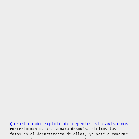
Que el mundo explote de repente, sin avisarnos
Posteriormente, una semana después, hicimos las
fotos en el departamento de ellos, yo pasé a comprar