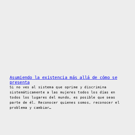
Asumiendo la existencia más allá de cómo se
presenta
Si no ves al sistema que oprime y discrimina
sistemáticamente a las mujeres todos los días en
todos los lugares del mundo, es posible que seas
parte de él. Reconocer quienes somos, reconocer el
problema y cambiar…