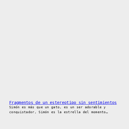
Fragmentos de un estereotipo sin sentimientos
Simón es más que un gato, es un ser adorable y
conquistador, Simón es la estrella del momento…