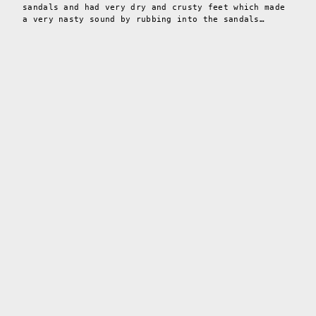
sandals and had very dry and crusty feet which made
a very nasty sound by rubbing into the sandals…