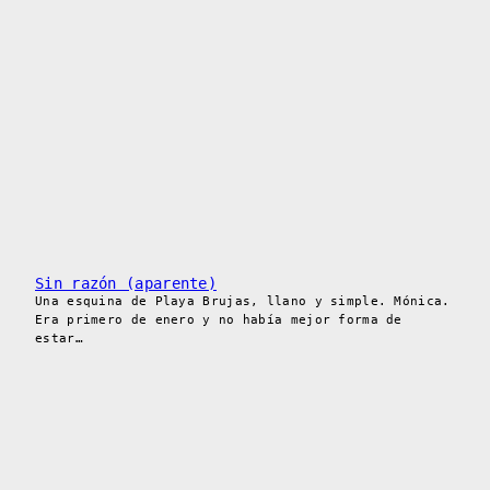
Sin razón (aparente)
Una esquina de Playa Brujas, llano y simple. Mónica.
Era primero de enero y no había mejor forma de
estar…