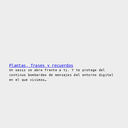
Plantas, frases y recuerdos
Un oasis se abre frente a ti. Y te protege del
continuo bombardeo de mensajes del entorno digital
en el que vivimos…