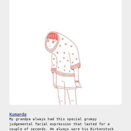
Kumanda
My grandpa always had this special grumpy
judgemental facial expression that lasted for a
couple of seconds. He always wore his Birkenstock