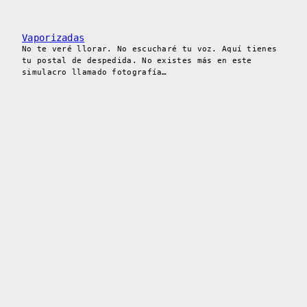
Vaporizadas
No te veré llorar. No escucharé tu voz. Aquí tienes
tu postal de despedida. No existes más en este
simulacro llamado fotografía…