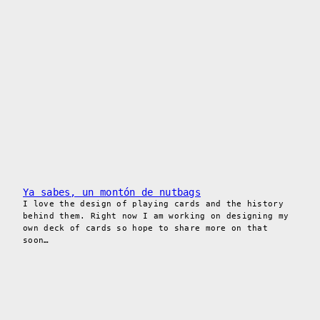
Ya sabes, un montón de nutbags
I love the design of playing cards and the history
behind them. Right now I am working on designing my
own deck of cards so hope to share more on that
soon…