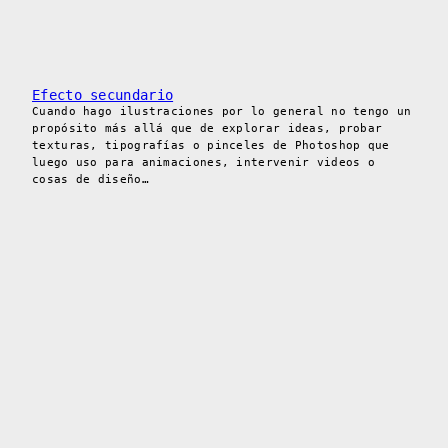
Efecto secundario
Cuando hago ilustraciones por lo general no tengo un
propósito más allá que de explorar ideas, probar
texturas, tipografías o pinceles de Photoshop que
luego uso para animaciones, intervenir videos o
cosas de diseño…