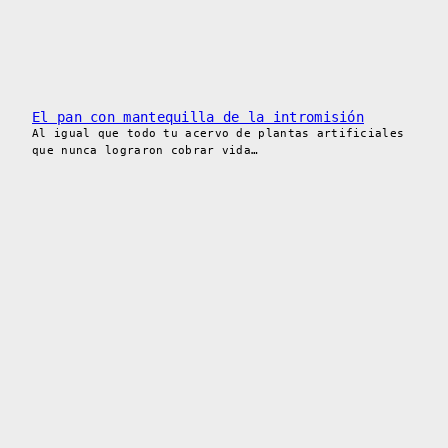
El pan con mantequilla de la intromisión
Al igual que todo tu acervo de plantas artificiales
que nunca lograron cobrar vida…