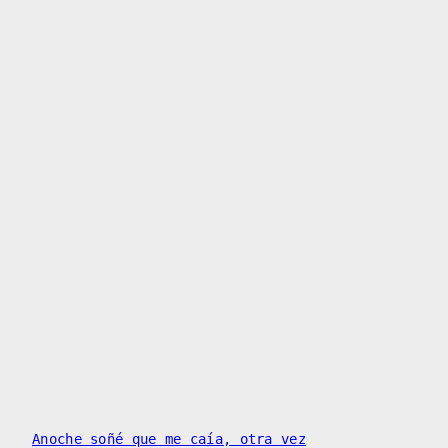
Anoche soñé que me caía, otra vez