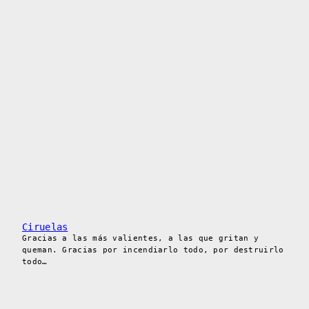
Ciruelas
Gracias a las más valientes, a las que gritan y
queman. Gracias por incendiarlo todo, por destruirlo
todo…