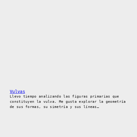
Vulvas
Llevo tiempo analizando las figuras primarias que
constituyen la vulva. Me gusta explorar la geometría
de sus formas, su simetría y sus líneas…