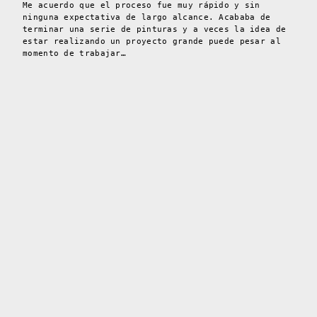
Me acuerdo que el proceso fue muy rápido y sin
ninguna expectativa de largo alcance. Acababa de
terminar una serie de pinturas y a veces la idea de
estar realizando un proyecto grande puede pesar al
momento de trabajar…