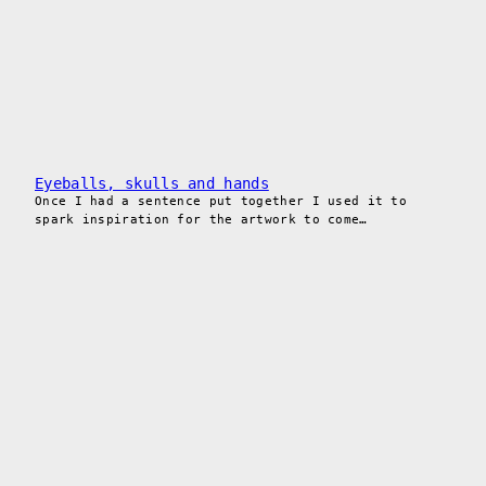
Eyeballs, skulls and hands
Once I had a sentence put together I used it to
spark inspiration for the artwork to come…