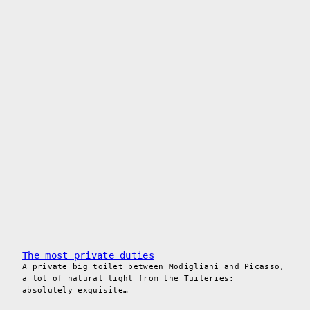
The most private duties
A private big toilet between Modigliani and Picasso,
a lot of natural light from the Tuileries:
absolutely exquisite…