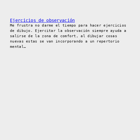
Ejercicios de observación
Me frustra no darme el tiempo para hacer ejercicios
de dibujo. Ejercitar la observación siempre ayuda a
salirse de la zona de comfort, al dibujar cosas
nuevas estas se van incorporando a un repertorio
mental…