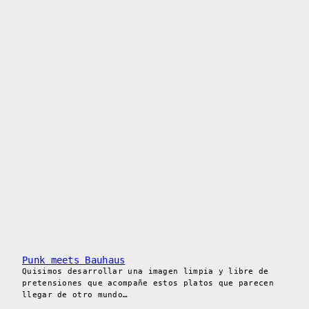
Punk meets Bauhaus
Quisimos desarrollar una imagen limpia y libre de
pretensiones que acompañe estos platos que parecen
llegar de otro mundo…