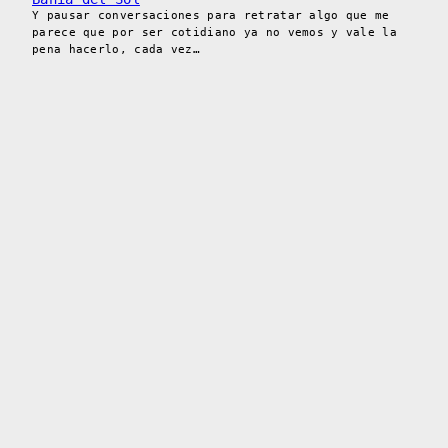
Y pausar conversaciones para retratar algo que me
parece que por ser cotidiano ya no vemos y vale la
pena hacerlo, cada vez…