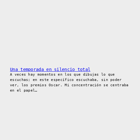
Una temporada en silencio total
A veces hay momentos en los que dibujas lo que
escuchas; en este específico escuchaba, sin poder
ver, los premios Oscar. Mi concentración se centraba
en el papel…