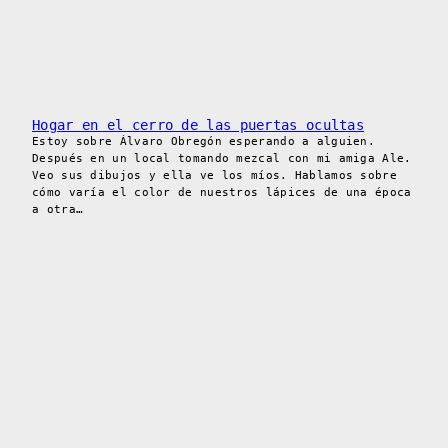
Hogar en el cerro de las puertas ocultas
Estoy sobre Álvaro Obregón esperando a alguien.
Después en un local tomando mezcal con mi amiga Ale.
Veo sus dibujos y ella ve los míos. Hablamos sobre
cómo varía el color de nuestros lápices de una época
a otra…