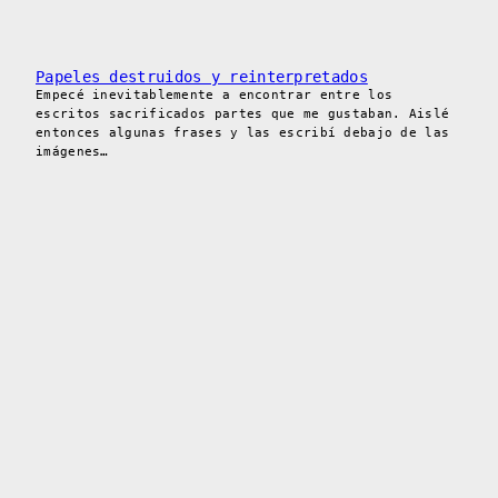
Papeles destruidos y reinterpretados
Empecé inevitablemente a encontrar entre los
escritos sacrificados partes que me gustaban. Aislé
entonces algunas frases y las escribí debajo de las
imágenes…