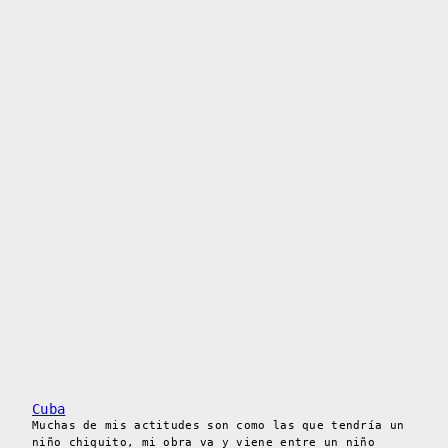
Cuba
Muchas de mis actitudes son como las que tendría un
niño chiquito, mi obra va y viene entre un niño