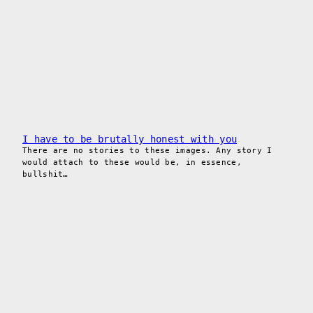
I have to be brutally honest with you
There are no stories to these images. Any story I
would attach to these would be, in essence,
bullshit…