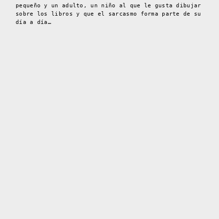
pequeño y un adulto, un niño al que le gusta dibujar
sobre los libros y que el sarcasmo forma parte de su
día a día…