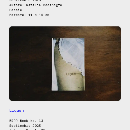
Autora: Natalia Bocanegra
Poesía
Formato: 11 × 15 cm
Liquen
ERRR Book No. 13
Septiembre 2025