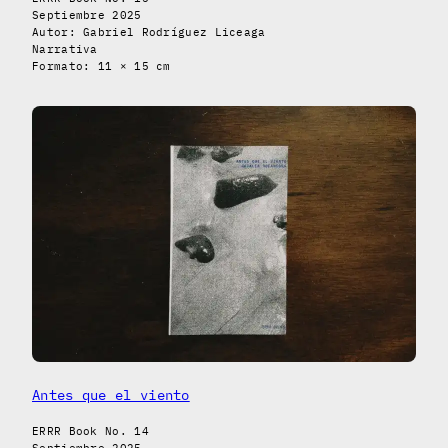
Septiembre 2025
Autor: Gabriel Rodríguez Liceaga
Narrativa
Formato: 11 × 15 cm
Antes que el viento
ERRR Book No. 14
Septiembre 2025