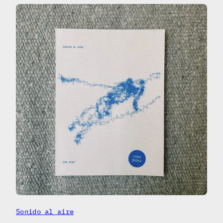
Sonido al aire