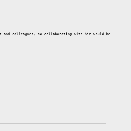
s and colleagues, so collaborating with him would be