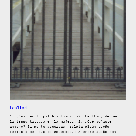
Lealtad
1. ¿Cuál es tu palabra favorita?: Lealtad, de hecho
la tengo tatuada en la muñeca. 2. ¿Qué soñaste
anoche? Si no te acuerdas, relata algún sueño
reciente del que te acuerdes.: Siempre sueño con