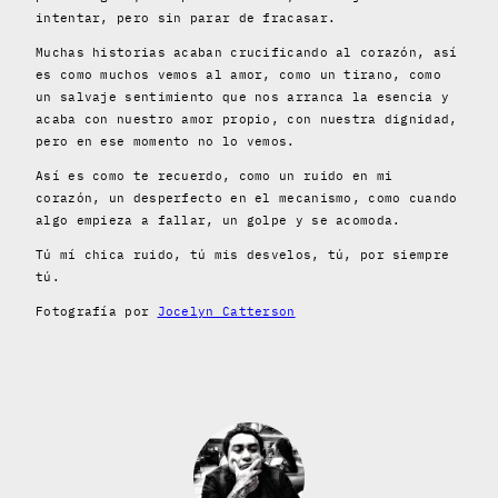
intentar, pero sin parar de fracasar.
Muchas historias acaban crucificando al corazón, así
es como muchos vemos al amor, como un tirano, como
un salvaje sentimiento que nos arranca la esencia y
acaba con nuestro amor propio, con nuestra dignidad,
pero en ese momento no lo vemos.
Así es como te recuerdo, como un ruido en mi
corazón, un desperfecto en el mecanismo, como cuando
algo empieza a fallar, un golpe y se acomoda.
Tú mí chica ruido, tú mis desvelos, tú, por siempre
tú.
Fotografía por
Jocelyn Catterson