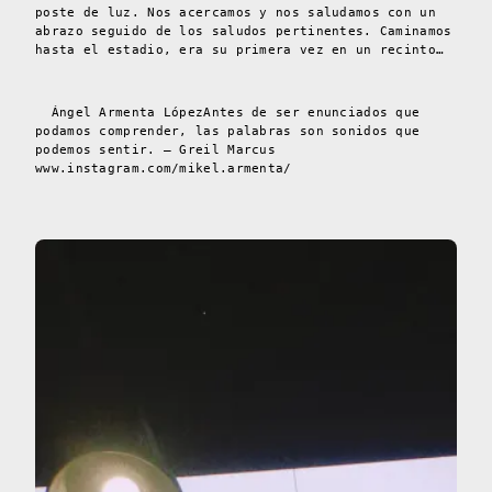
poste de luz. Nos acercamos y nos saludamos con un
abrazo seguido de los saludos pertinentes. Caminamos
hasta el estadio, era su primera vez en un recinto…
Ángel Armenta LópezAntes de ser enunciados que
podamos comprender, las palabras son sonidos que
podemos sentir. – Greil Marcus
www.instagram.com/mikel.armenta/