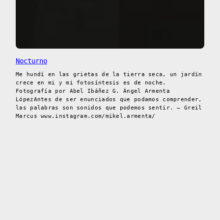
Nocturno
Me hundí en las grietas de la tierra seca, un jardín
crece en mi y mi fotosíntesis es de noche.
Fotografía por Abel Ibáñez G. Ángel Armenta
LópezAntes de ser enunciados que podamos comprender,
las palabras son sonidos que podemos sentir. – Greil
Marcus www.instagram.com/mikel.armenta/