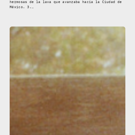
hermosas de la lava que avanzaba hacia la Ciudad de
México. 3.…