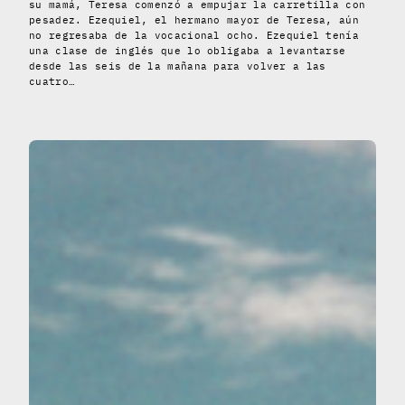
su mamá, Teresa comenzó a empujar la carretilla con
pesadez. Ezequiel, el hermano mayor de Teresa, aún
no regresaba de la vocacional ocho. Ezequiel tenía
una clase de inglés que lo obligaba a levantarse
desde las seis de la mañana para volver a las
cuatro…