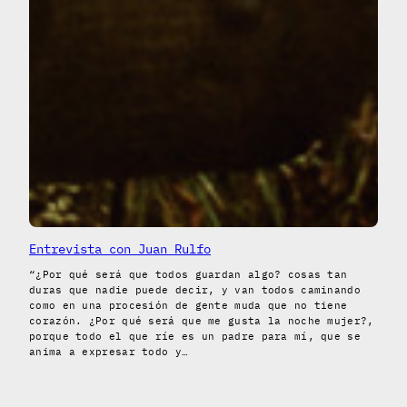
Entrevista con Juan Rulfo
“¿Por qué será que todos guardan algo? cosas tan
duras que nadie puede decir, y van todos caminando
como en una procesión de gente muda que no tiene
corazón. ¿Por qué será que me gusta la noche mujer?,
porque todo el que ríe es un padre para mí, que se
anima a expresar todo y…