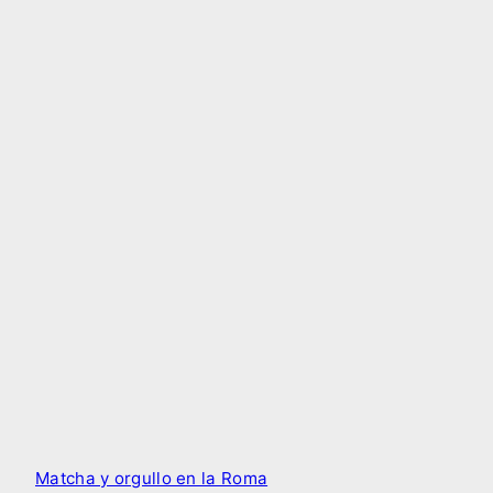
Matcha y orgullo en la Roma