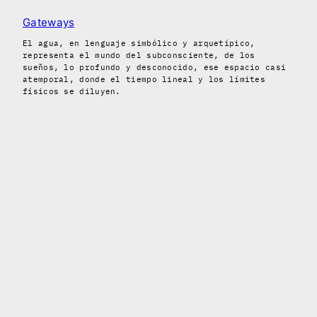
Gateways
El agua, en lenguaje simbólico y arquetípico,
representa el mundo del subconsciente, de los
sueños, lo profundo y desconocido, ese espacio casi
atemporal, donde el tiempo lineal y los límites
físicos se diluyen.