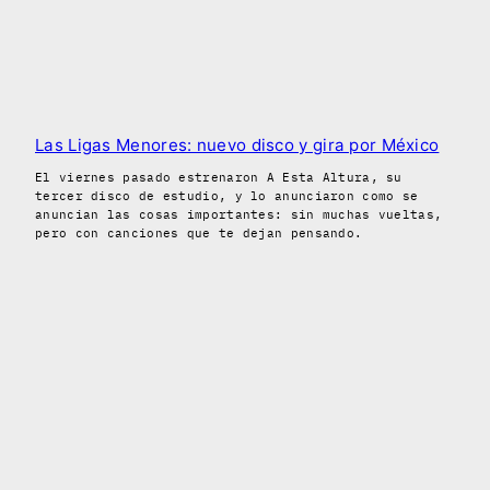
Las Ligas Menores: nuevo disco y gira por México
El viernes pasado estrenaron A Esta Altura, su
tercer disco de estudio, y lo anunciaron como se
anuncian las cosas importantes: sin muchas vueltas,
pero con canciones que te dejan pensando.