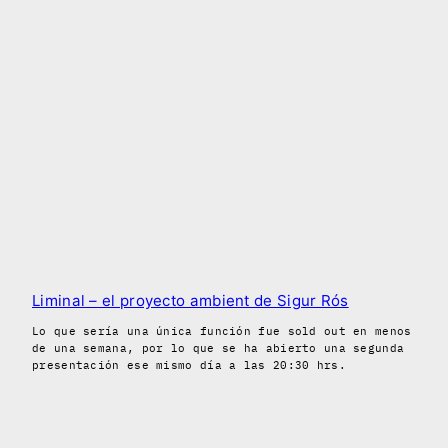
Liminal – el proyecto ambient de Sigur Rós
Lo que sería una única función fue sold out en menos
de una semana, por lo que se ha abierto una segunda
presentación ese mismo día a las 20:30 hrs.