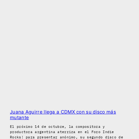
Juana Aguirre llega a CDMX con su disco más
mutante
El próximo 14 de octubre, la compositora y
productora argentina aterriza en el Foro Indie
Rocks! para presentar anónimo, su segundo disco de