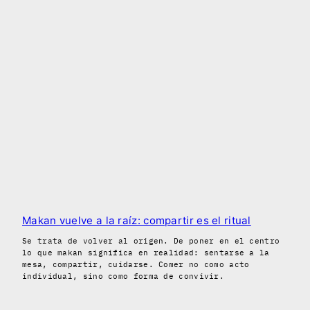
Makan vuelve a la raíz: compartir es el ritual
Se trata de volver al origen. De poner en el centro
lo que makan significa en realidad: sentarse a la
mesa, compartir, cuidarse. Comer no como acto
individual, sino como forma de convivir.