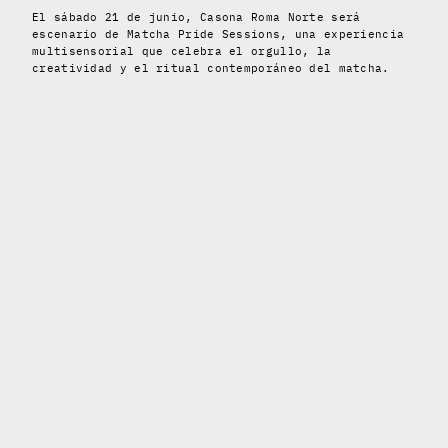
El sábado 21 de junio, Casona Roma Norte será
escenario de Matcha Pride Sessions, una experiencia
multisensorial que celebra el orgullo, la
creatividad y el ritual contemporáneo del matcha.