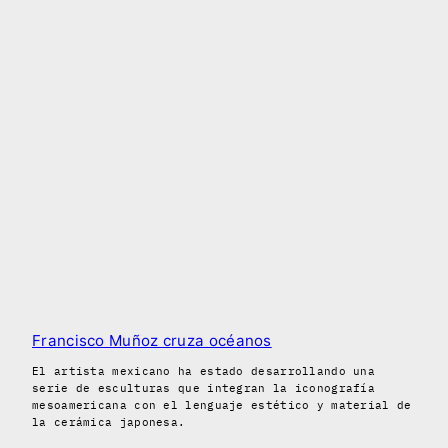
Francisco Muñoz cruza océanos
El artista mexicano ha estado desarrollando una
serie de esculturas que integran la iconografía
mesoamericana con el lenguaje estético y material de
la cerámica japonesa.