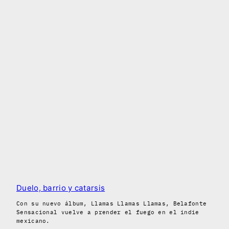
Duelo, barrio y catarsis
Con su nuevo álbum, Llamas Llamas Llamas, Belafonte
Sensacional vuelve a prender el fuego en el indie
mexicano.