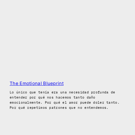
The Emotional Blueprint
Lo único que tenía era una necesidad profunda de
entender por qué nos hacemos tanto daño
emocionalmente. Por qué el amor puede doler tanto.
Por qué repetimos patrones que no entendemos.