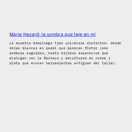
Marie Hazard: la sombra que teje en mí
La muestra despliega tres universos distintos: desde
obras blancas en papel que parecen flotar como
sombras sagradas, hasta tejidos expansivos que
dialogan con la Bauhaus y esculturas en cobre y
plata que evocan herramientas antiguas del taller.