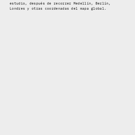
estudio, después de recorrer Medellín, Berlín,
Londres y otras coordenadas del mapa global.