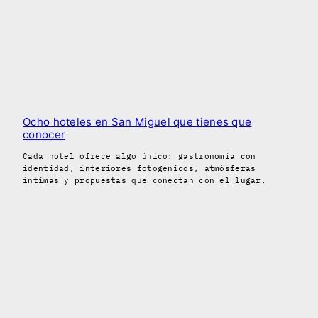
Ocho hoteles en San Miguel que tienes que
conocer
Cada hotel ofrece algo único: gastronomía con
identidad, interiores fotogénicos, atmósferas
íntimas y propuestas que conectan con el lugar.