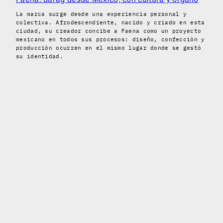
La marca surge desde una experiencia personal y
colectiva. Afrodescendiente, nacido y criado en esta
ciudad, su creador concibe a Faena como un proyecto
mexicano en todos sus procesos: diseño, confección y
producción ocurren en el mismo lugar donde se gestó
su identidad.