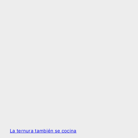
La ternura también se cocina