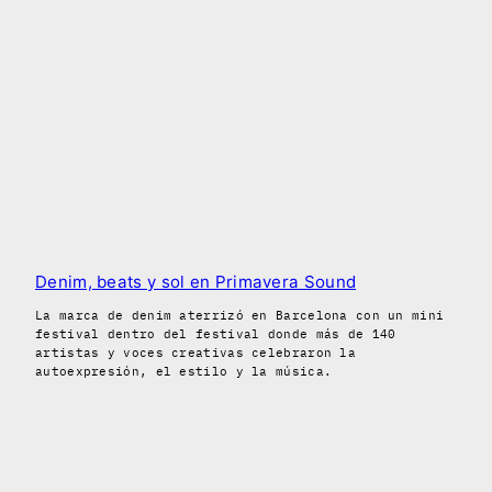
Denim, beats y sol en Primavera Sound
La marca de denim aterrizó en Barcelona con un mini
festival dentro del festival donde más de 140
artistas y voces creativas celebraron la
autoexpresión, el estilo y la música.