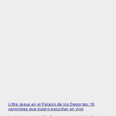
Little Jesus en el Palacio de los Deportes: 10
canciones que quiero escuchar en vivo