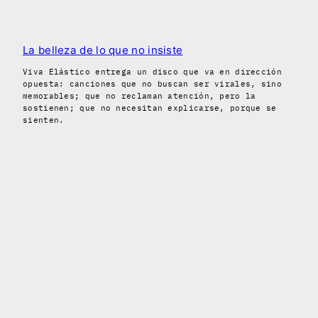
La belleza de lo que no insiste
Viva Elástico entrega un disco que va en dirección
opuesta: canciones que no buscan ser virales, sino
memorables; que no reclaman atención, pero la
sostienen; que no necesitan explicarse, porque se
sienten.