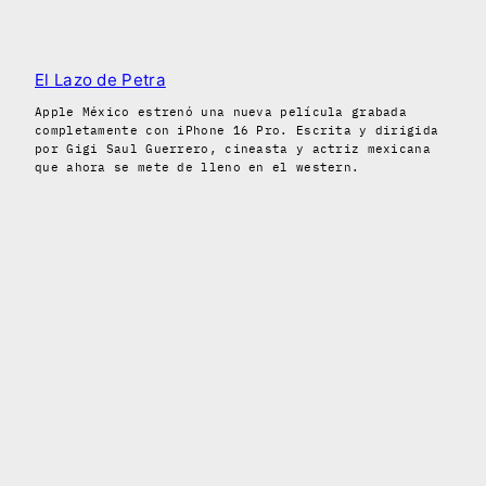
El Lazo de Petra
Apple México estrenó una nueva película grabada
completamente con iPhone 16 Pro. Escrita y dirigida
por Gigi Saul Guerrero, cineasta y actriz mexicana
que ahora se mete de lleno en el western.