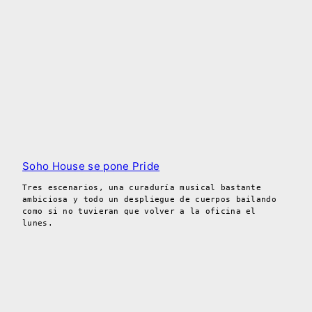
Soho House se pone Pride
Tres escenarios, una curaduría musical bastante
ambiciosa y todo un despliegue de cuerpos bailando
como si no tuvieran que volver a la oficina el
lunes.