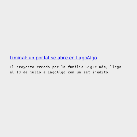
Liminal: un portal se abre en LagoAlgo
El proyecto creado por la familia Sigur Rós, llega
el 13 de julio a LagoAlgo con un set inédito.