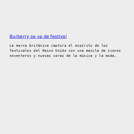
Burberry se va de festival
La marca británica captura el espíritu de los
festivales del Reino Unido con una mezcla de íconos
noventeros y nuevas caras de la música y la moda.