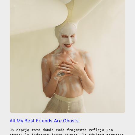
All My Best Friends Are Ghosts
Un espejo roto donde cada fragmento refleja una