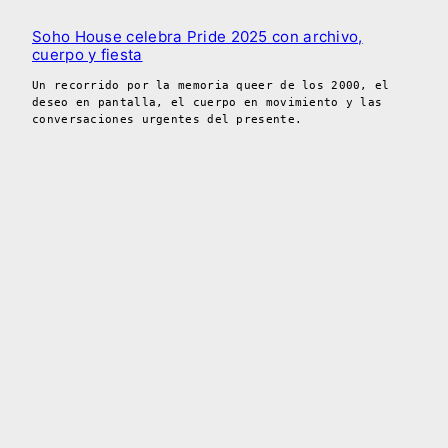
Soho House celebra Pride 2025 con archivo,
cuerpo y fiesta
Un recorrido por la memoria queer de los 2000, el
deseo en pantalla, el cuerpo en movimiento y las
conversaciones urgentes del presente.