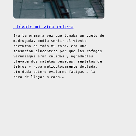
Llévate mi vida entera
Era la primera vez que tomaba un vuelo de
madrugada, podía sentir el viento
nocturno en toda mi cara, era una
sensación placentera por que las ráfagas
veraniegas eran cálidas y agradables.
Llevaba dos maletas pesadas, repletas de
libros y ropa meticulosamente doblada,
sin duda quiero evitarme fatigas a la
hora de llegar a casa,…