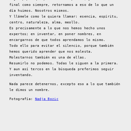
final como siempre, retornamos a eso de lo que un
día huimos. Nosotros mismos.
Y llámele como le quiera llamar: esencia, espíritu,
centro, naturaleza, alma, meollo.
Es precisamente a lo que nos hemos hecho unos
expertos; en inventar, en poner nombres, en
encargarnos de que todos aprendamos lo mismo.
Todo ello para evitar el silencio, porque también
hemos querido aprender que nos molesta.
Molestarnos también es una de ellas.
Resumirlo no podemos. Todas le siguen a la primera.
Y aun así tercos en la búsqueda preferimos seguir
inventando.
Nada parece detenernos, excepto eso a lo que también
le dimos un nombre.
Fotografía:
Nadja Bozic