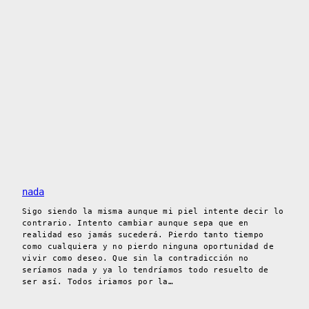
nada
Sigo siendo la misma aunque mi piel intente decir lo
contrario. Intento cambiar aunque sepa que en
realidad eso jamás sucederá. Pierdo tanto tiempo
como cualquiera y no pierdo ninguna oportunidad de
vivir como deseo. Que sin la contradicción no
seríamos nada y ya lo tendríamos todo resuelto de
ser así. Todos iriamos por la…