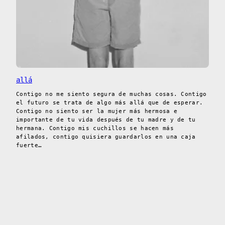
allá
Contigo no me siento segura de muchas cosas. Contigo
el futuro se trata de algo más allá que de esperar.
Contigo no siento ser la mujer más hermosa e
importante de tu vida después de tu madre y de tu
hermana. Contigo mis cuchillos se hacen más
afilados, contigo quisiera guardarlos en una caja
fuerte…