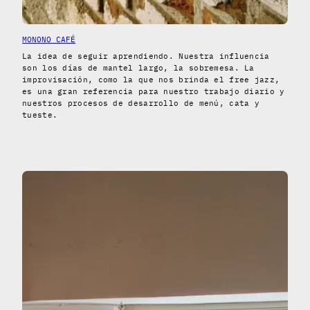
MONONO CAFÉ
La idea de seguir aprendiendo. Nuestra influencia
son los días de mantel largo, la sobremesa. La
improvisación, como la que nos brinda el free jazz,
es una gran referencia para nuestro trabajo diario y
nuestros procesos de desarrollo de menú, cata y
tueste.