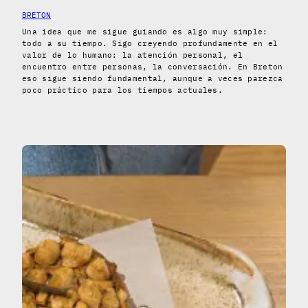
BRETON
Una idea que me sigue guiando es algo muy simple:
todo a su tiempo. Sigo creyendo profundamente en el
valor de lo humano: la atención personal, el
encuentro entre personas, la conversación. En Breton
eso sigue siendo fundamental, aunque a veces parezca
poco práctico para los tiempos actuales.