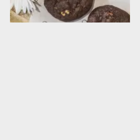
GOTA GOTA