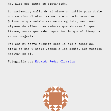
hay algo que pauta su distinción.
La paciencia; salir de sí mismo un ratito para darle
una sonrisa al otro, se me hace un acto asombroso.
Quizás porque anhelo ser menos egoísta, ser como
algunos de ellos: campeadores que abrazan lo que
tienen, seres que saben apreciar lo que el tiempo a
veces desgasta.
Por eso mi gente siempre será la que a pesar de,
sigue de pie y sigue viendo a los demás. Sus rostros
habitan en mí.
Fotografía por
Eduardo Pedro Oliveira