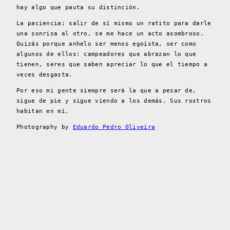
hay algo que pauta su distinción.
La paciencia; salir de sí mismo un ratito para darle
una sonrisa al otro, se me hace un acto asombroso.
Quizás porque anhelo ser menos egoísta, ser como
algunos de ellos: campeadores que abrazan lo que
tienen, seres que saben apreciar lo que el tiempo a
veces desgasta.
Por eso mi gente siempre será la que a pesar de,
sigue de pie y sigue viendo a los demás. Sus rostros
habitan en mí.
Photography by
Eduardo Pedro Oliveira