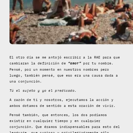
El otro día se me antojó escribir a la RAE para que
cambiaran la definición de
“amor”
por tu nombre.
Pensé, por un momento en nuestros nombres pero
luego, también pensé, que eso era una causa dada a
una conjunción.
Tú el sujeto y yo el predicado.
A razón de ti y nosotros, ejecutamos la acción y
ambos dotamos de sentido a esta oración de vivir.
Pensé también, que entonces, los dos podíamos
existir en cualquier tiempo y en cualquier
conjunción. Que éramos indispensables para esto del
lenguaje, que curiosa y privilegiadamente sólo