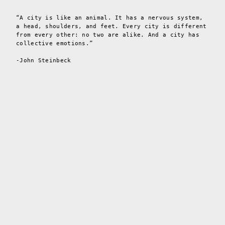
“A city is like an animal. It has a nervous system,
a head, shoulders, and feet. Every city is different
from every other: no two are alike. And a city has
collective emotions.”
-John Steinbeck