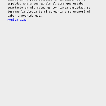
espalda. Ahora que exhalé el aire que estaba
guardando en mis pulmones con tanta ansiedad, se
destapó la cloaca de mi garganta y se evaporó el
sabor a podrido que…
Monica Diaz