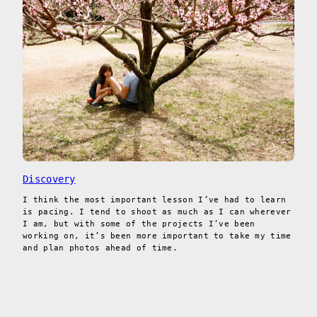
Discovery
I think the most important lesson I’ve had to learn
is pacing. I tend to shoot as much as I can wherever
I am, but with some of the projects I’ve been
working on, it’s been more important to take my time
and plan photos ahead of time.