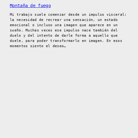
Montaña de fuego
Mi trabajo suele comenzar desde un impulso visceral:
la necesidad de recrear una sensación, un estado
emocional o incluso una imagen que aparece en un
sueño. Muchas veces ese impulso nace también del
duelo y del intento de darle forma a aquello que
duele, para poder transformarlo en imagen. En esos
momentos siento el deseo…