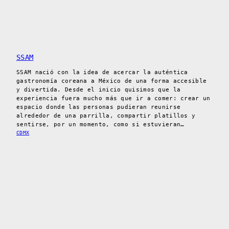
SSAM
SSAM nació con la idea de acercar la auténtica
gastronomía coreana a México de una forma accesible
y divertida. Desde el inicio quisimos que la
experiencia fuera mucho más que ir a comer: crear un
espacio donde las personas pudieran reunirse
alrededor de una parrilla, compartir platillos y
sentirse, por un momento, como si estuvieran…
CDMX