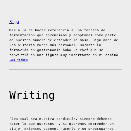
Biga
Más allá de hacer referencia a una técnica de
fermentación que aprendimos y adoptamos como parte
de nuestra manera de entender la masa, Biga nace de
una historia mucho más personal. Durante la
formación en gastronomía hubo un chef que se
convirtió en una figura muy importante en mi camino.
Los Mochis
Writing
“Sea cual sea nuestra condición, siempre debemos
hacer lo que queramos, y si queremos emprender un
viaje, entonces debemos hacerlo y no preocuparnos