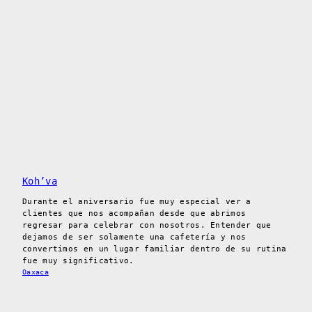
Koh’va
Durante el aniversario fue muy especial ver a
clientes que nos acompañan desde que abrimos
regresar para celebrar con nosotros. Entender que
dejamos de ser solamente una cafetería y nos
convertimos en un lugar familiar dentro de su rutina
fue muy significativo.
Oaxaca