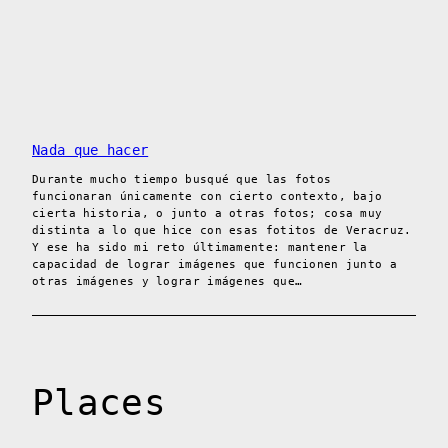
Nada que hacer
Durante mucho tiempo busqué que las fotos
funcionaran únicamente con cierto contexto, bajo
cierta historia, o junto a otras fotos; cosa muy
distinta a lo que hice con esas fotitos de Veracruz.
Y ese ha sido mi reto últimamente: mantener la
capacidad de lograr imágenes que funcionen junto a
otras imágenes y lograr imágenes que…
Places