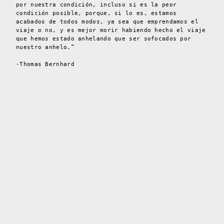
por nuestra condición, incluso si es la peor
condición posible, porque, si lo es, estamos
acabados de todos modos, ya sea que emprendamos el
viaje o no, y es mejor morir habiendo hecho el viaje
que hemos estado anhelando que ser sofocados por
nuestro anhelo.”
-Thomas Bernhard