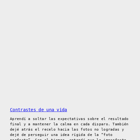
Contrastes de una vida
Aprendí a soltar las expectativas sobre el resultado
final y a mantener la calma en cada disparo. También
dejé atrás el recelo hacia las fotos no logradas y
dejé de perseguir una idea rígida de la “foto