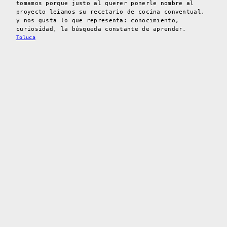
tomamos porque justo al querer ponerle nombre al
proyecto leíamos su recetario de cocina conventual,
y nos gusta lo que representa: conocimiento,
curiosidad, la búsqueda constante de aprender.
Toluca