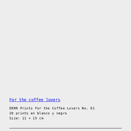
For the coffee lovers
ERRR Prints For the Coffee Lovers No. 01
20 prints en blanco y negro
Size: 11 × 15 cm