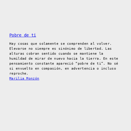
Pobre de ti
Hay cosas que solamente se comprenden al volver.
Elevarse no siempre es sinónimo de libertad. Las
alturas cobran sentido cuando se mantiene la
humildad de mirar de nuevo hacia la tierra. En este
pensamiento constante apareció “pobre de ti”. No sé
si envuelto en compasión, en advertencia o incluso
reproche.
Marilia Monzón