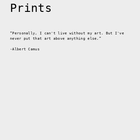
Prints
“Personally, I can't live without my art. But I've
never put that art above anything else.”
-Albert Camus