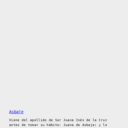
Asbaje
Viene del apellido de Sor Juana Inés de la Cruz
antes de tomar su hábito: Juana de Asbaje; y lo