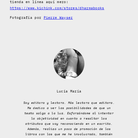
tienda en línea aquí mero:
https://www.kichink.com/stores/dharmabooks
Fotografía por
Pierre Wayser
Lucía María
Soy editora y lectora. Más lectora que editora.
Me dedico a ver las posibilidades de que un
texto salga a la luz. Esforzándome al intentar
la objetividad en cuanto a resaltar los
atributos que voy reconociendo en un escrito.
Además, realizo un poco de promoción de los
libros con los que me he involucrado, también