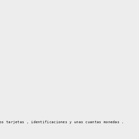
os tarjetas , identificaciones y unas cuantas monedas .