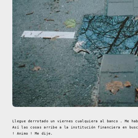
Llegue derrotado un viernes cualquiera al banco . Me ha
Así las cosas arribe a la institución financiera en bus
! Animo ! Me dije.