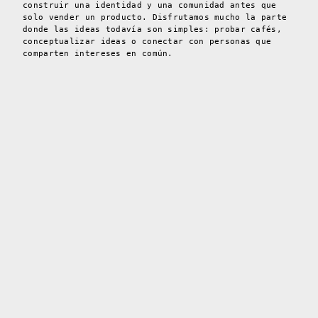
construir una identidad y una comunidad antes que
solo vender un producto. Disfrutamos mucho la parte
donde las ideas todavía son simples: probar cafés,
conceptualizar ideas o conectar con personas que
comparten intereses en común.