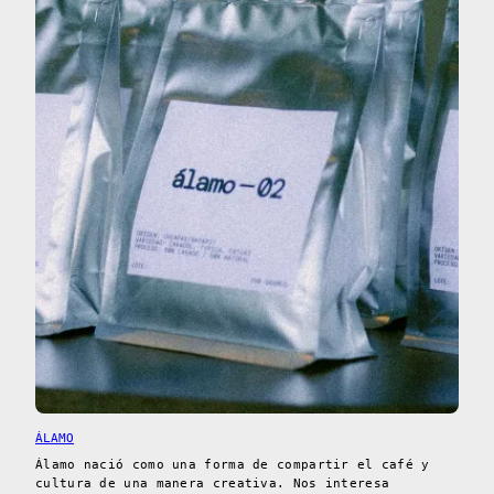
ÁLAMO
Álamo nació como una forma de compartir el café y
cultura de una manera creativa. Nos interesa