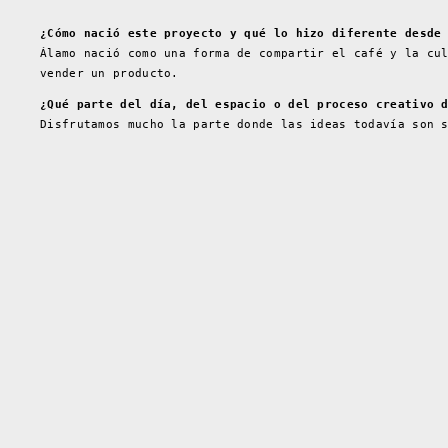
¿Cómo nació este proyecto y qué lo hizo diferente desde
Álamo nació como una forma de compartir el café y la cu
vender un producto.
¿Qué parte del día, del espacio o del proceso creativo 
Disfrutamos mucho la parte donde las ideas todavía son 