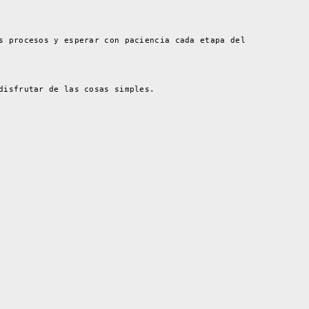
s procesos y esperar con paciencia cada etapa del
disfrutar de las cosas simples.