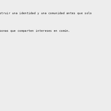
struir una identidad y una comunidad antes que solo
sonas que comparten intereses en común.