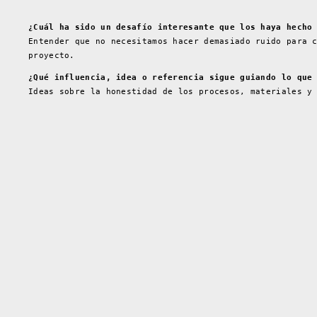
¿Cuál ha sido un desafío interesante que los haya hecho
Entender que no necesitamos hacer demasiado ruido para 
proyecto.
¿Qué influencia, idea o referencia sigue guiando lo que
Ideas sobre la honestidad de los procesos, materiales y