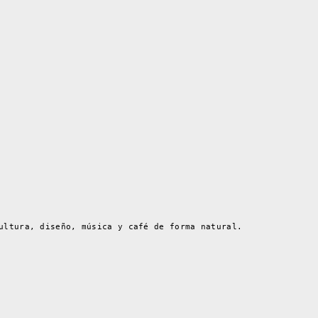
ultura, diseño, música y café de forma natural.