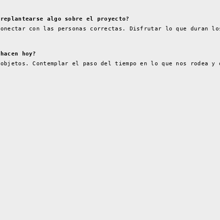
 replantearse algo sobre el proyecto?
conectar con las personas correctas. Disfrutar lo que duran lo
 hacen hoy?
 objetos. Contemplar el paso del tiempo en lo que nos rodea y 