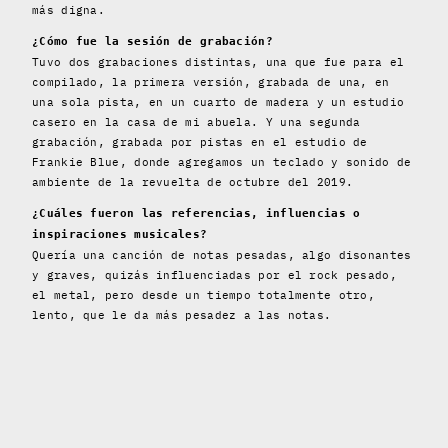
más digna.
¿Cómo fue la sesión de grabación?
Tuvo dos grabaciones distintas, una que fue para el
compilado, la primera versión, grabada de una, en
una sola pista, en un cuarto de madera y un estudio
casero en la casa de mi abuela. Y una segunda
grabación, grabada por pistas en el estudio de
Frankie Blue, donde agregamos un teclado y sonido de
ambiente de la revuelta de octubre del 2019.
¿Cuáles fueron las referencias, influencias o
inspiraciones musicales?
Quería una canción de notas pesadas, algo disonantes
y graves, quizás influenciadas por el rock pesado,
el metal, pero desde un tiempo totalmente otro,
lento, que le da más pesadez a las notas.