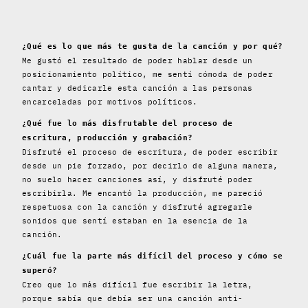
¿Qué es lo que más te gusta de la canción y por qué?
Me gustó el resultado de poder hablar desde un
posicionamiento político, me sentí cómoda de poder
cantar y dedicarle esta canción a las personas
encarceladas por motivos políticos.
¿Qué fue lo más disfrutable del proceso de
escritura, producción y grabación?
Disfruté el proceso de escritura, de poder escribir
desde un pie forzado, por decirlo de alguna manera,
no suelo hacer canciones así, y disfruté poder
escribirla. Me encantó la producción, me pareció
respetuosa con la canción y disfruté agregarle
sonidos que sentí estaban en la esencia de la
canción.
¿Cuál fue la parte más difícil del proceso y cómo se
superó?
Creo que lo más difícil fue escribir la letra,
porque sabía que debía ser una canción anti-