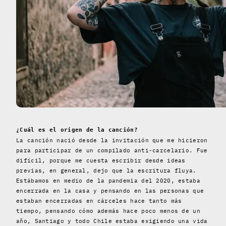
¿Cuál es el origen de la canción?
La canción nació desde la invitación que me hicieron
para participar de un compilado anti-carcelario. Fue
difícil, porque me cuesta escribir desde ideas
previas, en general, dejo que la escritura fluya.
Estábamos en medio de la pandemia del 2020, estaba
encerrada en la casa y pensando en las personas que
estaban encerradas en cárceles hace tanto más
tiempo, pensando cómo además hace poco menos de un
año, Santiago y todo Chile estaba exigiendo una vida