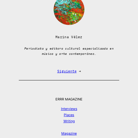
Marina Vélez
Periodista y editora cultural especializada en
música y arte contemporáneo.
Siguiente
→
ERRR MAGAZINE
Interviews
Places
Writing
Magazine