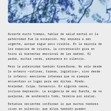
Durante mucho tiempo, hablar de salud mental en la
paternidad fue la excepción. Hoy empieza a ser
urgente, aunque sigue poco visible. En la mayoría de
los espacios de crianza, la conversación gira en
torno al bienestar emocional de las madres. El
padre, muchas veces, permanece en silencio.
Pero la paternidad también transforma. No solo desde
lo externo —rutinas, tareas, logística—, sino desde
lo interno: emociones intensas que no siempre
encuentran un lugar para ser dichas. Miedo.
Ansiedad. Culpa. Cansancio. En algunos casos,
incluso depresión. La exigencia de ser fuerte, de no
quejarse, de sostenerlo todo, termina por aislar.
Estudios recientes confirman lo que muchos hombres
viven en silencio: que ellos también pueden