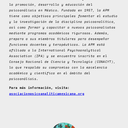
la promoción, desarrollo y educación del
psicoanálisis en México. Fundada en 1957, la APM
tiene como objetivos principales fomentar el estudio
y la investigación de la disciplina psicoanalítica,
así como formar y capacitar a nuevos psicoanalistas
mediante programas académicos rigurosos. Además,
prepara a sus miembros titulares para desempeñar
funciones docentes y terapéuticas. La APM está
afiliada a la International Psychoanalytical
Association (IPA) y se encuentra inscrita en el
Consejo Nacional de Ciencia y Tecnología (CONACYT),
lo que respalda su compromiso con la excelencia
académica y científica en el ámbito del
psicoanálisis.
Para más información, visita:
asociacionpsicoanaliticamexicana.org