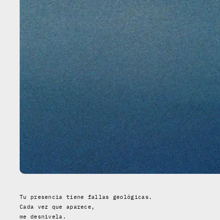
Tu presencia tiene fallas geológicas.
Cada vez que aparece,
me desnivela.