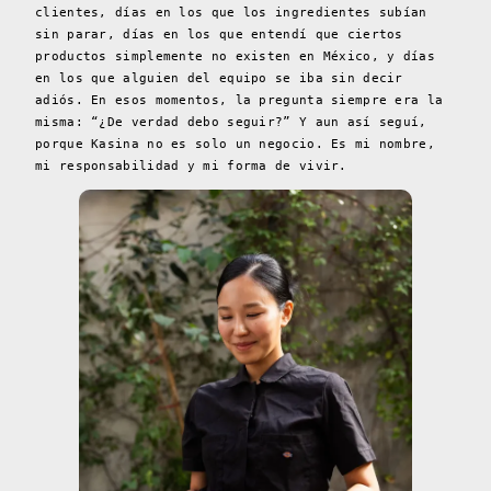
clientes, días en los que los ingredientes subían
sin parar, días en los que entendí que ciertos
productos simplemente no existen en México, y días
en los que alguien del equipo se iba sin decir
adiós. En esos momentos, la pregunta siempre era la
misma: “¿De verdad debo seguir?” Y aun así seguí,
porque Kasina no es solo un negocio. Es mi nombre,
mi responsabilidad y mi forma de vivir.