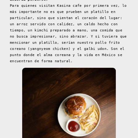
Para quienes visitan Kasina cafe por primera vez, lo
más importante no es que prueben un platillo en
particular, sino que sientan el corazón del lugar:
un arroz servido con calidez, un caldo hecho con
tiempo, un kimchi preparado a mano, una comida que
no busca impresionar, sino abrazar. Y si tuviera que
mencionar un platillo, serían nuestro pollo frito
coreano (yangnyeom chicken) y el galbi udon. Son el
punto donde el alma coreana y la vida en México se
encuentran de forma natural.