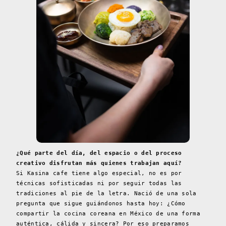
¿Qué parte del día, del espacio o del proceso
creativo disfrutan más quienes trabajan aquí?
Si Kasina cafe tiene algo especial, no es por
técnicas sofisticadas ni por seguir todas las
tradiciones al pie de la letra. Nació de una sola
pregunta que sigue guiándonos hasta hoy: ¿Cómo
compartir la cocina coreana en México de una forma
auténtica, cálida y sincera? Por eso preparamos