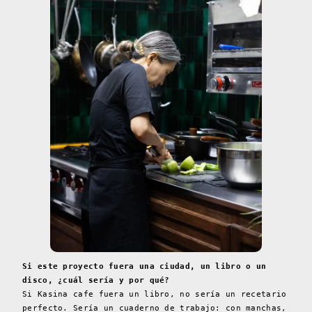
Si este proyecto fuera una ciudad, un libro o un
disco, ¿cuál sería y por qué?
Si Kasina cafe fuera un libro, no sería un recetario
perfecto. Sería un cuaderno de trabajo: con manchas,