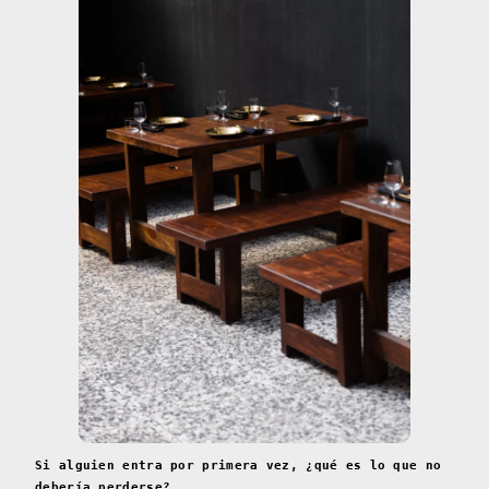
Si alguien entra por primera vez, ¿qué es lo que no
debería perderse?