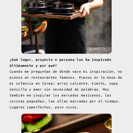
¿Qué lugar, proyecto o persona los ha inspirado
últimamente y por qué?
Cuando me preguntan de dónde nace mi inspiración, no
pienso en restaurantes famosos. Pienso en la mesa de
mi infancia en Corea: arroz caliente, kimchi, sopa
sencilla y amor sin necesidad de palabras. Hoy
también me inspiran los mercados mexicanos, las
cocinas pequeñas, las ollas marcadas por el tiempo.
Lugares imperfectos, pero vivos.