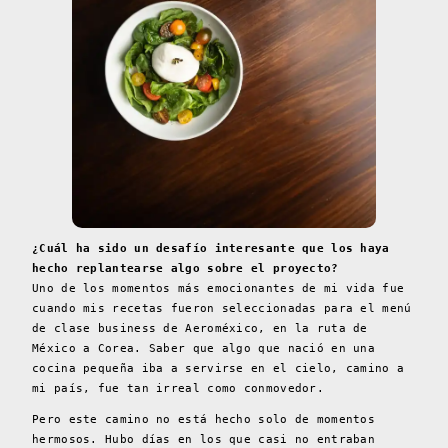
¿Cuál ha sido un desafío interesante que los haya
hecho replantearse algo sobre el proyecto?
Uno de los momentos más emocionantes de mi vida fue
cuando mis recetas fueron seleccionadas para el menú
de clase business de Aeroméxico, en la ruta de
México a Corea. Saber que algo que nació en una
cocina pequeña iba a servirse en el cielo, camino a
mi país, fue tan irreal como conmovedor.
Pero este camino no está hecho solo de momentos
hermosos. Hubo días en los que casi no entraban