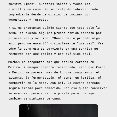
nuestro kimchi, nuestras salsas y todos los
platillos en casa. No se trata de fabricar cada
ingrediente desde cero, sino de cocinar con
honestidad y respeto.
Y si me preguntan cuándo siento que todo vale la
pena, es cuando alguien prueba comida coreana por
primera vez y me dice: “Nunca había probado algo
así, pero me encantó” o simplemente “gracias”. Ver
cómo la sorpresa se convierte en una sonrisa me
recuerda por qué cocino y por qué sigo aquí.
Muchos me preguntan por qué cocina coreana en
México. Y aunque parezca inesperado, creo que Corea
y México se parecen más de lo que imaginamos: el
picante, la fermentación, el comer en familia, el
compartir en la mesa. Aun así, la cocina coreana
seguía siendo poco conocida. Por eso quise conservar
su esencia, pero abrir la puerta para que aquí
también se sintiera cercana.