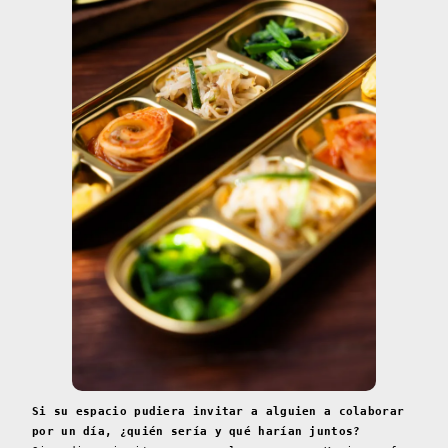
Si su espacio pudiera invitar a alguien a colaborar
por un día, ¿quién sería y qué harían juntos?