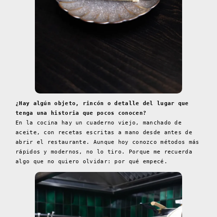
¿Hay algún objeto, rincón o detalle del lugar que
tenga una historia que pocos conocen?
En la cocina hay un cuaderno viejo, manchado de
aceite, con recetas escritas a mano desde antes de
abrir el restaurante. Aunque hoy conozco métodos más
rápidos y modernos, no lo tiro. Porque me recuerda
algo que no quiero olvidar: por qué empecé.