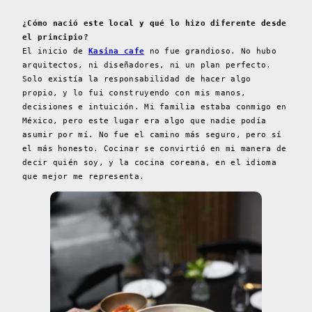
¿Cómo nació este local y qué lo hizo diferente desde
el principio?
El inicio de
Kasina cafe
no fue grandioso. No hubo
arquitectos, ni diseñadores, ni un plan perfecto.
Solo existía la responsabilidad de hacer algo
propio, y lo fui construyendo con mis manos,
decisiones e intuición. Mi familia estaba conmigo en
México, pero este lugar era algo que nadie podía
asumir por mí. No fue el camino más seguro, pero sí
el más honesto. Cocinar se convirtió en mi manera de
decir quién soy, y la cocina coreana, en el idioma
que mejor me representa.