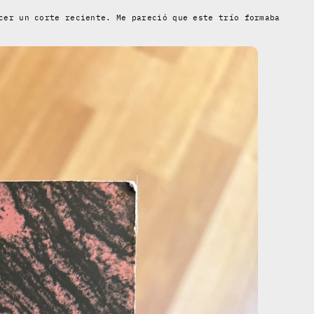
cer un corte reciente. Me pareció que este trío formaba