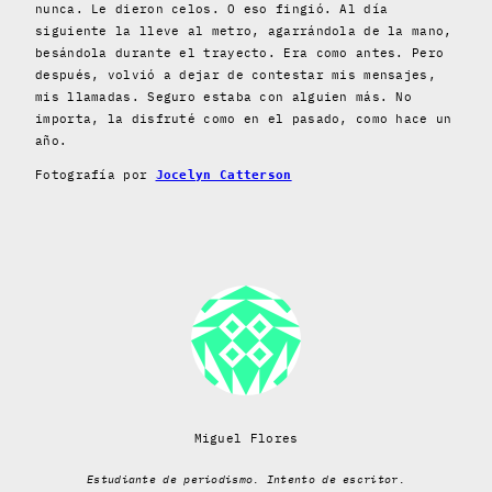
nunca. Le dieron celos. O eso fingió. Al día
siguiente la lleve al metro, agarrándola de la mano,
besándola durante el trayecto. Era como antes. Pero
después, volvió a dejar de contestar mis mensajes,
mis llamadas. Seguro estaba con alguien más. No
importa, la disfruté como en el pasado, como hace un
año.
Fotografía por
Jocelyn Catterson
Miguel Flores
Estudiante de periodismo. Intento de escritor.