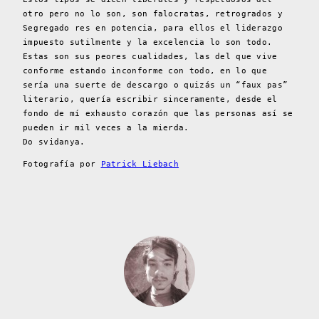
otro pero no lo son, son falocratas, retrogrados y
Segregado res en potencia, para ellos el liderazgo
impuesto sutilmente y la excelencia lo son todo.
Estas son sus peores cualidades, las del que vive
conforme estando inconforme con todo, en lo que
sería una suerte de descargo o quizás un “faux pas”
literario, quería escribir sinceramente, desde el
fondo de mí exhausto corazón que las personas así se
pueden ir mil veces a la mierda.
Do svidanya.
Fotografía por
Patrick Liebach