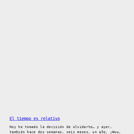
El tiempo es relativo
Hoy he tomado la decisión de olvidarte… y ayer,
también hace dos semanas, seis meses, un año. ¡Wow,