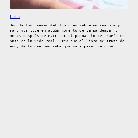
Luta
Uno de los poemas del libro es sobre un sueño muy
raro que tuve en algún momento de la pandemia, y
meses después de escribir el poema, lo del sueño me
pasó en la vida real. Creo que el libro se trata de
eso, de lo que uno sabe que va a pasar pero no…