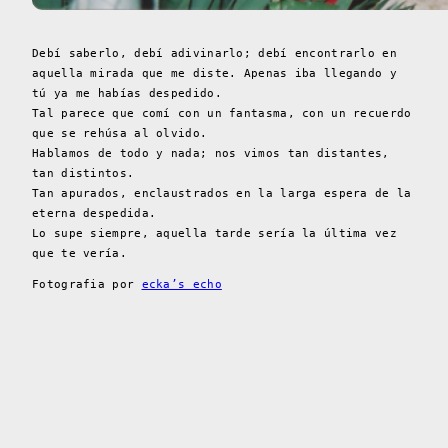
Debí saberlo, debí adivinarlo; debí encontrarlo en
aquella mirada que me diste. Apenas iba llegando y
tú ya me habías despedido.
Tal parece que comí con un fantasma, con un recuerdo
que se rehúsa al olvido.
Hablamos de todo y nada; nos vimos tan distantes,
tan distintos.
Tan apurados, enclaustrados en la larga espera de la
eterna despedida.
Lo supe siempre, aquella tarde sería la última vez
que te vería.
Fotografia por
ecka’s echo