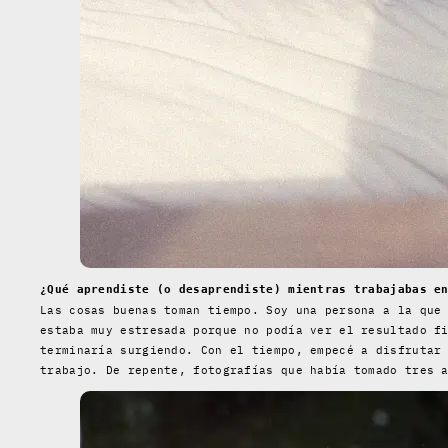
¿Qué aprendiste (o desaprendiste) mientras trabajabas e
Las cosas buenas toman tiempo. Soy una persona a la que
estaba muy estresada porque no podía ver el resultado f
terminaría surgiendo. Con el tiempo, empecé a disfrutar
trabajo. De repente, fotografías que había tomado tres 