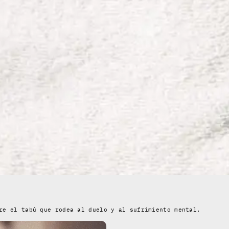
re el tabú que rodea al duelo y al sufrimiento mental.