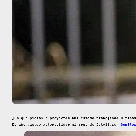
¿En qué piezas o proyectos has estado trabajando última
El año pasado autopubliqué mi segundo fotolibro,
Sunflo