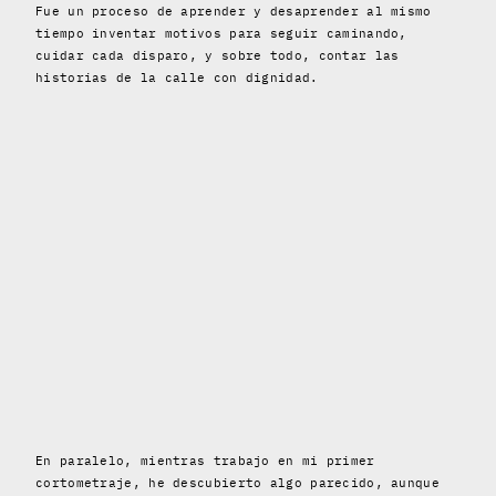
Fue un proceso de aprender y desaprender al mismo
tiempo inventar motivos para seguir caminando,
cuidar cada disparo, y sobre todo, contar las
historias de la calle con dignidad.
En paralelo, mientras trabajo en mi primer
cortometraje, he descubierto algo parecido, aunque