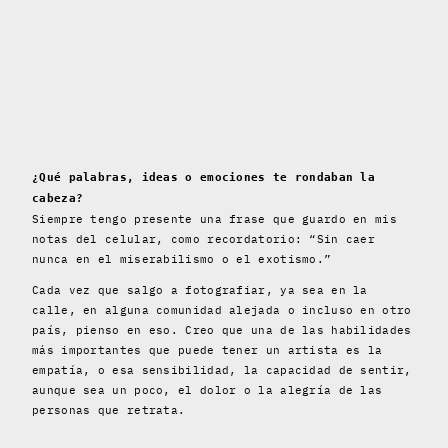
¿Qué palabras, ideas o emociones te rondaban la
cabeza?
Siempre tengo presente una frase que guardo en mis
notas del celular, como recordatorio: “Sin caer
nunca en el miserabilismo o el exotismo.”
Cada vez que salgo a fotografiar, ya sea en la
calle, en alguna comunidad alejada o incluso en otro
país, pienso en eso. Creo que una de las habilidades
más importantes que puede tener un artista es la
empatía, o esa sensibilidad, la capacidad de sentir,
aunque sea un poco, el dolor o la alegría de las
personas que retrata.