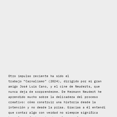
Otro impulso reciente ha sido el
trabajo “Carnalismo” (2024), dirigido por mi gran
amigo José Luis Cano, y el cine de Neuderts, que
nunca deja de sorprenderme. De Hermann Neudert he
aprendido mucho sobre la delicadeza del proceso
creativo: cómo construir una historia desde la
intención y no desde la prisa. Gracias a él entendí
que contar algo con verdad no siempre significa