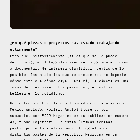
¿En qué piezas o proyectos has estado trabajando
últimamente?
Creo que, históricamente (si es que se le puede
decir así), mi fotografía siempre ha girado en torno
a documentar. Me interesa dignificar, dentro de lo
posible, las historias que me encuentro; no importa
dónde esté o a dónde vaya. Para mí, la cámara es una
forma de acercarme a las personas y encontrar
belleza en lo cotidiano.
Recientemente tuve la oportunidad de colaborar con
México Análogo, Rollei, Analog Store y, por
supuesto, con ERRR Magazine en su publicación número
43, “Come Together”. En estas últimas semanas
participé junto a otros nueve fotógrafos de
distintas partes de la República Mexicana en un