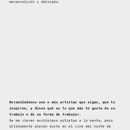
mecancolicón y delicado.
Recomiéndanos uno o más artistas que sigas, que te
inspiren, y dinos qué es lo que más te gusta de su
trabajo o de su forma de trabajar.
Se me vienen muchísimos artistas a la mente, pero
últimamente pienso mucho en el cine del norte de