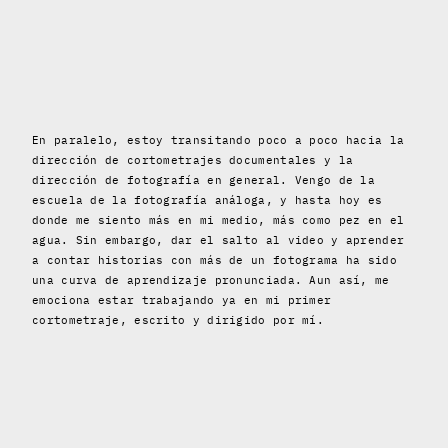
En paralelo, estoy transitando poco a poco hacia la
dirección de cortometrajes documentales y la
dirección de fotografía en general. Vengo de la
escuela de la fotografía análoga, y hasta hoy es
donde me siento más en mi medio, más como pez en el
agua. Sin embargo, dar el salto al video y aprender
a contar historias con más de un fotograma ha sido
una curva de aprendizaje pronunciada. Aun así, me
emociona estar trabajando ya en mi primer
cortometraje, escrito y dirigido por mí.