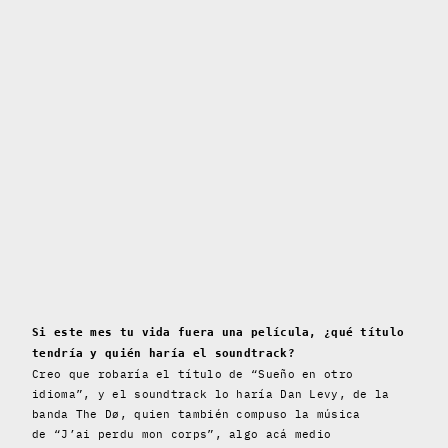
Si este mes tu vida fuera una película, ¿qué título
tendría y quién haría el soundtrack?
Creo que robaría el título de “Sueño en otro
idioma”, y el soundtrack lo haría Dan Levy, de la
banda The Dø, quien también compuso la música
de “J’ai perdu mon corps”, algo acá medio