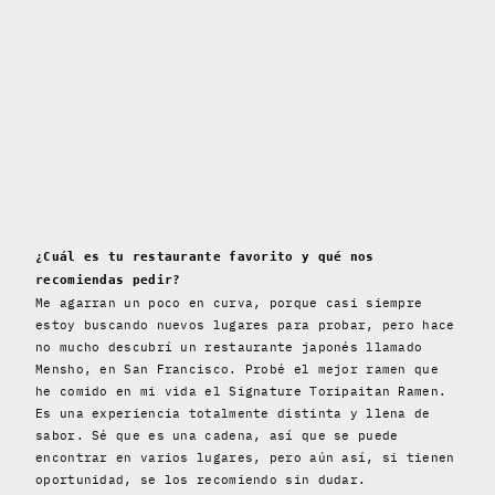
¿Cuál es tu restaurante favorito y qué nos
recomiendas pedir?
Me agarran un poco en curva, porque casi siempre
estoy buscando nuevos lugares para probar, pero hace
no mucho descubrí un restaurante japonés llamado
Mensho, en San Francisco. Probé el mejor ramen que
he comido en mi vida el Signature Toripaitan Ramen.
Es una experiencia totalmente distinta y llena de
sabor. Sé que es una cadena, así que se puede
encontrar en varios lugares, pero aún así, si tienen
oportunidad, se los recomiendo sin dudar.