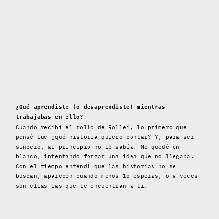
¿Qué aprendiste (o desaprendiste) mientras
trabajabas en ello?
Cuando recibí el rollo de Rollei, lo primero que
pensé fue ¿qué historia quiero contar? Y, para ser
sincero, al principio no lo sabía. Me quedé en
blanco, intentando forzar una idea que no llegaba.
Con el tiempo entendí que las historias no se
buscan, aparecen cuando menos lo esperas, o a veces
son ellas las que te encuentran a ti.