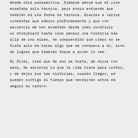
desde otra perspectiva. Siempre pensé que el cine
enseñaba solo técnica, pero ahora entiendo que
también es una forma de ternura. Gracias a varios
cineastas que admiro profundamente y que con
paciencia me han enseñado desde cómo construir
un storyboard hasta cómo pensar una historia más
allá de uno mismo, he comprendido que crear no se
trata solo de hacer algo que me conmueva a mí, sino
de lograr que también toque a quien lo vea.
Al final, creo que de eso se trata, de mirar con
amor, de escuchar lo que la vida tiene para contar,
y de dejar que las historias, cuando llegan, se
queden contigo el tiempo que necesiten antes de
seguir su camino.