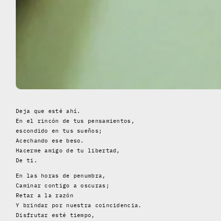
Deja que esté ahí.
En el rincón de tus pensamientos,
escondido en tus sueños;
Acechando ese beso.
Hacerme amigo de tu libertad,
De ti.
En las horas de penumbra,
Caminar contigo a oscuras;
Retar a la razón
Y brindar por nuestra coincidencia.
Disfrutar esté tiempo,