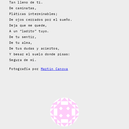
Tan lleno de ti.
De caminatas,
Pláticas interminables;
De ojos cerrados por el sueño.
Deja que me quede,
A un “ladito” tuyo.
De tu sentir,
De tu alma,
De tus dudas y aciertos,
Y besar el suelo donde pisas:
Segura de mí.
Fotografía por
Martin Canova