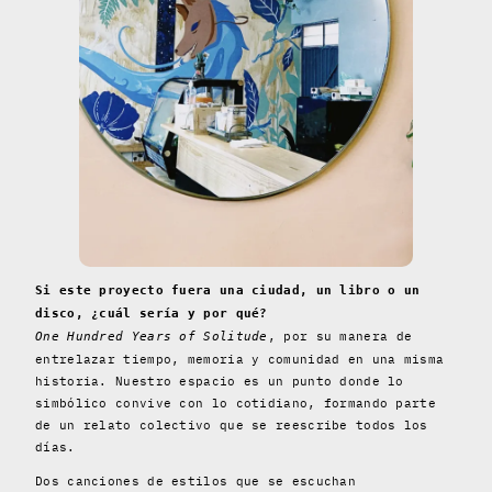
Si este proyecto fuera una ciudad, un libro o un
disco, ¿cuál sería y por qué?
, por su manera de
One Hundred Years of Solitude
entrelazar tiempo, memoria y comunidad en una misma
historia. Nuestro espacio es un punto donde lo
simbólico convive con lo cotidiano, formando parte
de un relato colectivo que se reescribe todos los
días.
Dos canciones de estilos que se escuchan