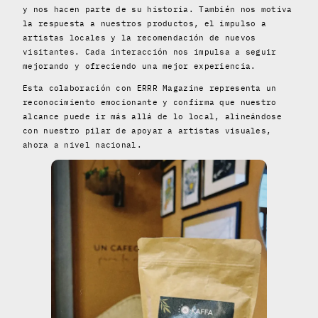
y nos hacen parte de su historia. También nos motiva
la respuesta a nuestros productos, el impulso a
artistas locales y la recomendación de nuevos
visitantes. Cada interacción nos impulsa a seguir
mejorando y ofreciendo una mejor experiencia.
Esta colaboración con ERRR Magazine representa un
reconocimiento emocionante y confirma que nuestro
alcance puede ir más allá de lo local, alineándose
con nuestro pilar de apoyar a artistas visuales,
ahora a nivel nacional.