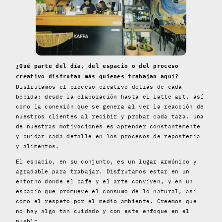
¿Qué parte del día, del espacio o del proceso
creativo disfrutan más quienes trabajan aquí?
Disfrutamos el proceso creativo detrás de cada
bebida: desde la elaboración hasta el latte art, así
como la conexión que se genera al ver la reacción de
nuestros clientes al recibir y probar cada taza. Una
de nuestras motivaciones es aprender constantemente
y cuidar cada detalle en los procesos de repostería
y alimentos.
El espacio, en su conjunto, es un lugar armónico y
agradable para trabajar. Disfrutamos estar en un
entorno donde el café y el arte conviven, y en un
espacio que promueve el consumo de lo natural, así
como el respeto por el medio ambiente. Creemos que
no hay algo tan cuidado y con este enfoque en el
pueblo.