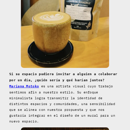
Si su espacio pudiera invitar a alguien a colaborar
por un día, ¿quién sería y qué harían juntos?
es una artista visual cuyo trabajo
Mariana Motoko
sentimos afín a nuestro estilo. Su enfoque
minimalista logra transmitir la identidad de
distintos espacios y comunidades, una sensibilidad
que se alinea con nuestra propuesta y que nos
gustaría integrar en el diseño de un mural para un
nuevo espacio.