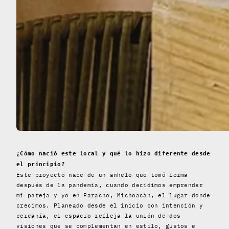
¿Cómo nació este local y qué lo hizo diferente desde
el principio?
Este proyecto nace de un anhelo que tomó forma
después de la pandemia, cuando decidimos emprender
mi pareja y yo en Paracho, Michoacán, el lugar donde
crecimos. Planeado desde el inicio con intención y
cercanía, el espacio refleja la unión de dos
visiones que se complementan en estilo, gustos e