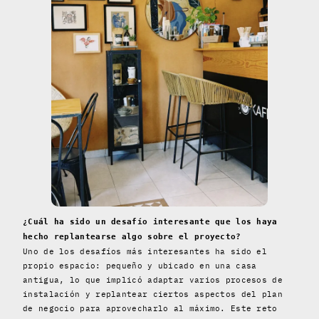
¿Cuál ha sido un desafío interesante que los haya
hecho replantearse algo sobre el proyecto?
Uno de los desafíos más interesantes ha sido el
propio espacio: pequeño y ubicado en una casa
antigua, lo que implicó adaptar varios procesos de
instalación y replantear ciertos aspectos del plan
de negocio para aprovecharlo al máximo. Este reto