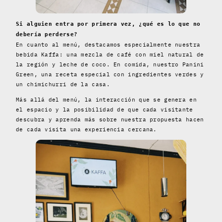
Si alguien entra por primera vez, ¿qué es lo que no
debería perderse?
En cuanto al menú, destacamos especialmente nuestra
bebida Kaffa: una mezcla de café con miel natural de
la región y leche de coco. En comida, nuestro Panini
Green, una receta especial con ingredientes verdes y
un chimichurri de la casa.
Más allá del menú, la interacción que se genera en
el espacio y la posibilidad de que cada visitante
descubra y aprenda más sobre nuestra propuesta hacen
de cada visita una experiencia cercana.