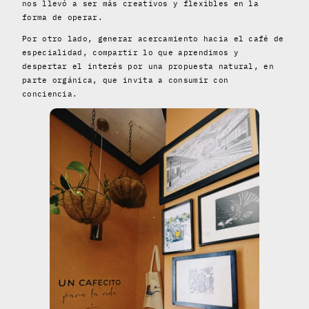
nos llevó a ser más creativos y flexibles en la
forma de operar.
Por otro lado, generar acercamiento hacia el café de
especialidad, compartir lo que aprendimos y
despertar el interés por una propuesta natural, en
parte orgánica, que invita a consumir con
conciencia.