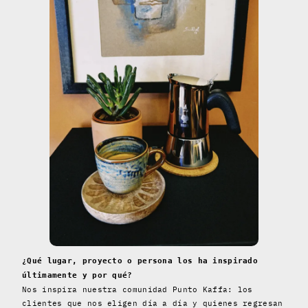
¿Qué lugar, proyecto o persona los ha inspirado
últimamente y por qué?
Nos inspira nuestra comunidad Punto Kaffa: los
clientes que nos eligen día a día y quienes regresan