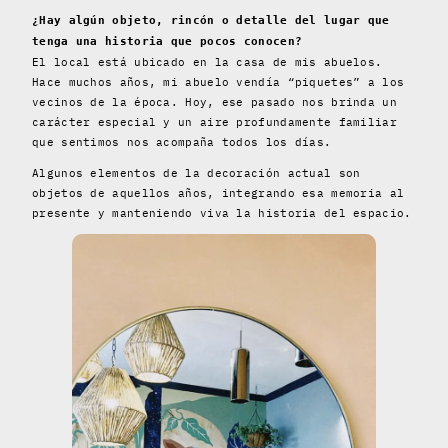
¿Hay algún objeto, rincón o detalle del lugar que
tenga una historia que pocos conocen?
El local está ubicado en la casa de mis abuelos.
Hace muchos años, mi abuelo vendía “piquetes” a los
vecinos de la época. Hoy, ese pasado nos brinda un
carácter especial y un aire profundamente familiar
que sentimos nos acompaña todos los días.
Algunos elementos de la decoración actual son
objetos de aquellos años, integrando esa memoria al
presente y manteniendo viva la historia del espacio.