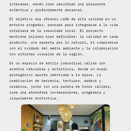
intereses, dando como resultado una propuesta
auténtica y profundamente personal.
El objetivo era ofrecer café de alta calidad en un
entorno acogedor, pensado para integrarse a la vida
cotidiana de la comunidad local. El proyecto
mantiene pilares bien definidos: la calidad en cada
producto, una apuesta por lo natural, el compromiso
con el cuidado del medio ambiente y la colaboración
con artistas visuales de la región.
Es un espacio de estilo industrial cálido con
acentos naturales y artísticos, donde un mural
protagónico aporta identidad a la marca. La
combinación de herrería, texturas, madera y
cerámica, junto con una paleta de tonos cálidos,
crea una atmósfera contemporánea, acogedora y
visualmente distintiva.