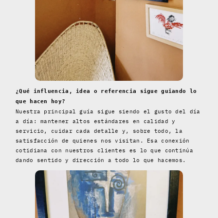
¿Qué influencia, idea o referencia sigue guiando lo
que hacen hoy?
Nuestra principal guía sigue siendo el gusto del día
a día: mantener altos estándares en calidad y
servicio, cuidar cada detalle y, sobre todo, la
satisfacción de quienes nos visitan. Esa conexión
cotidiana con nuestros clientes es lo que continúa
dando sentido y dirección a todo lo que hacemos.