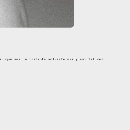
aunque sea un instante volverte mía y así tal vez