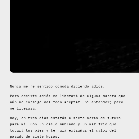
Nunca me he sentido cómoda diciendo adiós.
Pero decirte adiós me liberará de alguna manera que
aún no consigo del todo aceptar, ni entender; pero
me liberará.
Hoy, en tres días estarás a siete horas de futuro
para mí. Con un cielo nublado y un mar frío que
tocará tus pies y te hará extrañar el calor del
pasado de siete horas.