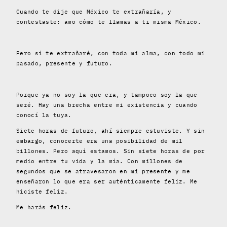
Cuando te dije que México te extrañaría, y
contestaste: amo cómo te llamas a ti misma México.
Pero sí te extrañaré, con toda mi alma, con todo mi
pasado, presente y futuro.
Porque ya no soy la que era, y tampoco soy la que
seré. Hay una brecha entre mi existencia y cuando
conocí la tuya.
Siete horas de futuro, ahí siempre estuviste. Y sin
embargo, conocerte era una posibilidad de mil
billones. Pero aquí estamos. Sin siete horas de por
medio entre tu vida y la mía. Con millones de
segundos que se atravesaron en mi presente y me
enseñaron lo que era ser auténticamente feliz. Me
hiciste feliz.
Me harás feliz.