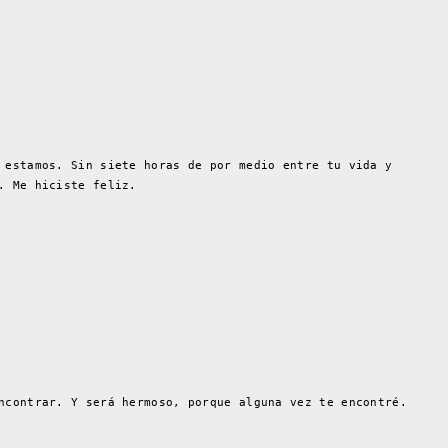
 estamos. Sin siete horas de por medio entre tu vida y
. Me hiciste feliz.
ncontrar. Y será hermoso, porque alguna vez te encontré.