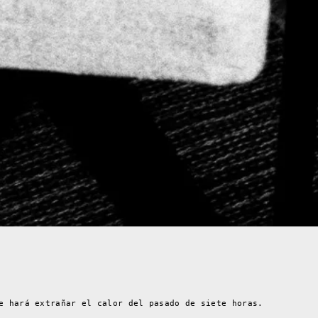
e hará extrañar el calor del pasado de siete horas.