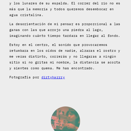
y los lunares de su espalda. El correr del rio no es
más que la memoria y todos queremos desembocar en
agua cristalina.
La desorientación de mi pensar es proporcional a las
ganas con las que arrojo una piedra al lago,
imaginando cuánto tiempo tardara en llegar al fondo.
Estoy en el centro, el sonido que provocaremos
retumbara en los oídos de nadie, alzaras el rostro y
me veras distinto, correrás y no llegaras a ningún
sitio si no gritas mi nombre, la distancia se acorta
y sientes como quema. Me has encontrado.
Fotografía por
dirtyharrry