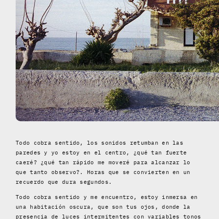
Todo cobra sentido, los sonidos retumban en las
paredes y yo estoy en el centro, ¿qué tan fuerte
caeré? ¿qué tan rápido me moveré para alcanzar lo
que tanto observo?. Horas que se convierten en un
recuerdo que dura segundos.
Todo cobra sentido y me encuentro, estoy inmersa en
una habitación oscura, que son tus ojos, donde la
presencia de luces intermitentes con variables tonos