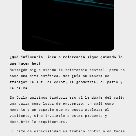
¿Qué influencia, idea o referencia sigue guiando lo
que hacen hoy?
Barragán sigue siendo la referencia central, pero no
como una cita estética. Nos guía su manera de
trabajar la luz, el color, la geometría, el patio y
la calma.
En Dorla quisimos traducir eso al lenguaje del café:
una barra como lugar de encuentro, un café como
momento y un espacio que no busca acelerar al
visitante, sino invitarlo a estar presente y
descubrir la arquitectura.
El café de especialidad es trabajo continuo en todas