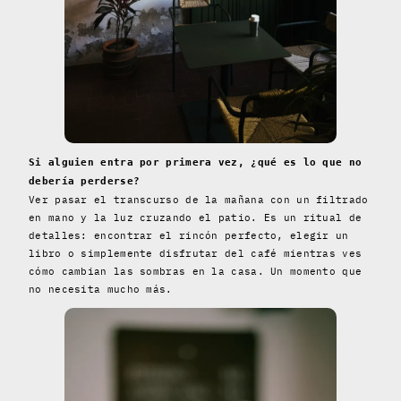
Si alguien entra por primera vez, ¿qué es lo que no
debería perderse?
Ver pasar el transcurso de la mañana con un filtrado
en mano y la luz cruzando el patio. Es un ritual de
detalles: encontrar el rincón perfecto, elegir un
libro o simplemente disfrutar del café mientras ves
cómo cambian las sombras en la casa. Un momento que
no necesita mucho más.