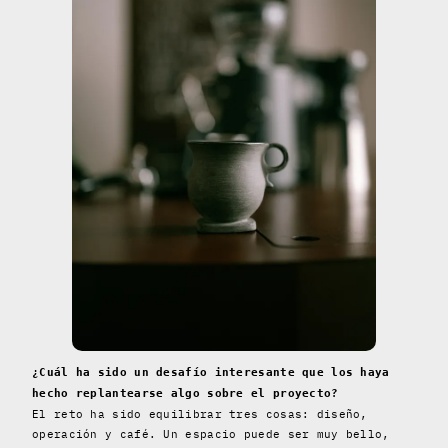
¿Cuál ha sido un desafío interesante que los haya
hecho replantearse algo sobre el proyecto?
El reto ha sido equilibrar tres cosas: diseño,
operación y café. Un espacio puede ser muy bello,