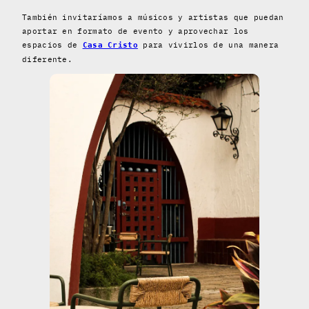
También invitaríamos a músicos y artistas que puedan
aportar en formato de evento y aprovechar los
espacios de
para vivirlos de una manera
Casa Cristo
diferente.