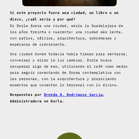
Si este proyecto fuera una ciudad, un libro o un
disco, ¿cuál sería y por qué?
Si Dorla fuera una ciudad, sería la Guadalajara de
los años treinta o cuarenta: una ciudad más lenta,
con patios, oficios, arquitectura, sobremesas y
esperanza de crecimiento.
Una ciudad donde todavía había tiempo para sentarse,
conversar y mirar la luz cambiar. Dorla busca
recuperar algo de eso, utilizando el café como medio
para seguir conectando de forma contemplativa con
las personas, con la arquitectura y propiciando
momentos que conecten lo terrenal con lo divino.
Respuestas por
Brenda D. Rodríguez García
,
Administradora en Dorla.