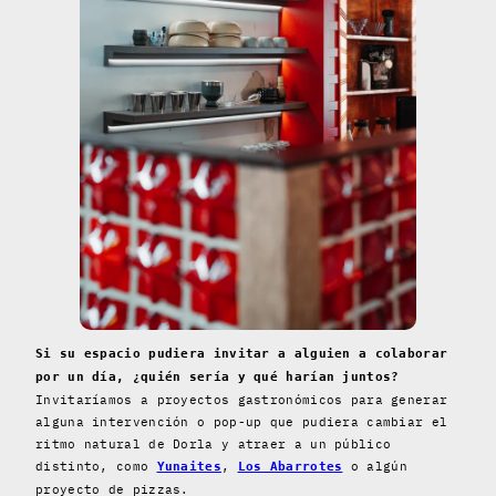
Si su espacio pudiera invitar a alguien a colaborar
por un día, ¿quién sería y qué harían juntos?
Invitaríamos a proyectos gastronómicos para generar
alguna intervención o pop-up que pudiera cambiar el
ritmo natural de Dorla y atraer a un público
distinto, como
,
o algún
Yunaites
Los Abarrotes
proyecto de pizzas.