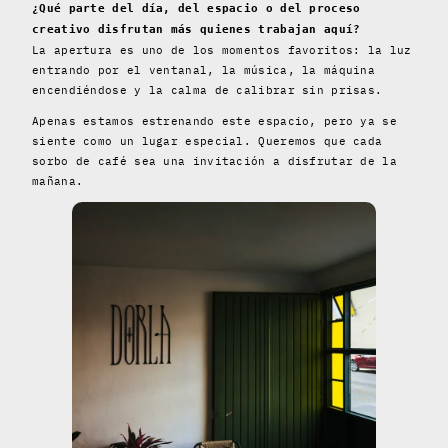
¿Qué parte del día, del espacio o del proceso
creativo disfrutan más quienes trabajan aquí?
La apertura es uno de los momentos favoritos: la luz
entrando por el ventanal, la música, la máquina
encendiéndose y la calma de calibrar sin prisas.
Apenas estamos estrenando este espacio, pero ya se
siente como un lugar especial. Queremos que cada
sorbo de café sea una invitación a disfrutar de la
mañana.