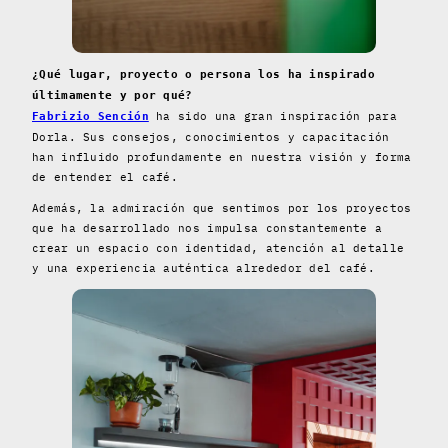
¿Qué lugar, proyecto o persona los ha inspirado
últimamente y por qué?
ha sido una gran inspiración para
Fabrizio Sención
Dorla. Sus consejos, conocimientos y capacitación
han influido profundamente en nuestra visión y forma
de entender el café.
Además, la admiración que sentimos por los proyectos
que ha desarrollado nos impulsa constantemente a
crear un espacio con identidad, atención al detalle
y una experiencia auténtica alrededor del café.