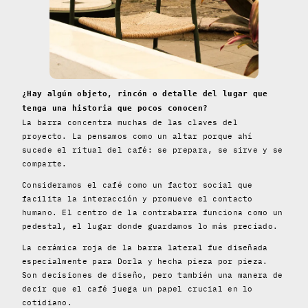
¿Hay algún objeto, rincón o detalle del lugar que
tenga una historia que pocos conocen?
La barra concentra muchas de las claves del
proyecto. La pensamos como un altar porque ahí
sucede el ritual del café: se prepara, se sirve y se
comparte.
Consideramos el café como un factor social que
facilita la interacción y promueve el contacto
humano. El centro de la contrabarra funciona como un
pedestal, el lugar donde guardamos lo más preciado.
La cerámica roja de la barra lateral fue diseñada
especialmente para Dorla y hecha pieza por pieza.
Son decisiones de diseño, pero también una manera de
decir que el café juega un papel crucial en lo
cotidiano.