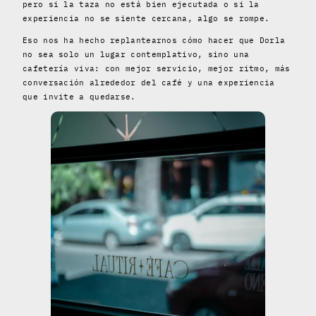
pero si la taza no está bien ejecutada o si la
experiencia no se siente cercana, algo se rompe.
Eso nos ha hecho replantearnos cómo hacer que Dorla
no sea solo un lugar contemplativo, sino una
cafetería viva: con mejor servicio, mejor ritmo, más
conversación alrededor del café y una experiencia
que invite a quedarse.