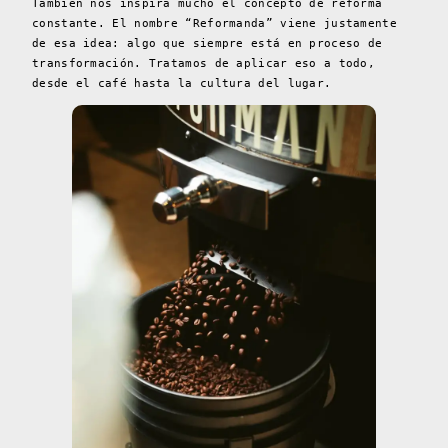
También nos inspira mucho el concepto de reforma
constante. El nombre “Reformanda” viene justamente
de esa idea: algo que siempre está en proceso de
transformación. Tratamos de aplicar eso a todo,
desde el café hasta la cultura del lugar.