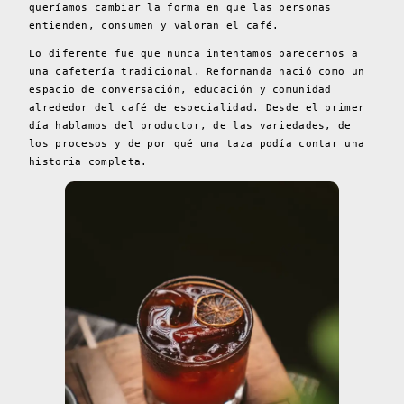
queríamos cambiar la forma en que las personas
entienden, consumen y valoran el café.
Lo diferente fue que nunca intentamos parecernos a
una cafetería tradicional. Reformanda nació como un
espacio de conversación, educación y comunidad
alrededor del café de especialidad. Desde el primer
día hablamos del productor, de las variedades, de
los procesos y de por qué una taza podía contar una
historia completa.