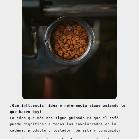
¿Qué influencia, idea o referencia sigue guiando lo
que hacen hoy?
La idea que más nos sigue guiando es que el café
puede dignificar a todos los involucrados en la
cadena: productor, tostador, barista y consumidor.