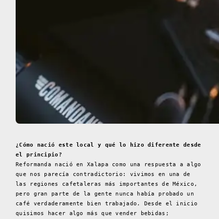
¿Cómo nació este local y qué lo hizo diferente desde
el principio?
Reformanda nació en Xalapa como una respuesta a algo
que nos parecía contradictorio: vivimos en una de
las regiones cafetaleras más importantes de México,
pero gran parte de la gente nunca había probado un
café verdaderamente bien trabajado. Desde el inicio
quisimos hacer algo más que vender bebidas;