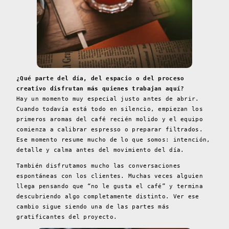
¿Qué parte del día, del espacio o del proceso
creativo disfrutan más quienes trabajan aquí?
Hay un momento muy especial justo antes de abrir.
Cuando todavía está todo en silencio, empiezan los
primeros aromas del café recién molido y el equipo
comienza a calibrar espresso o preparar filtrados.
Ese momento resume mucho de lo que somos: intención,
detalle y calma antes del movimiento del día.
También disfrutamos mucho las conversaciones
espontáneas con los clientes. Muchas veces alguien
llega pensando que “no le gusta el café” y termina
descubriendo algo completamente distinto. Ver ese
cambio sigue siendo una de las partes más
gratificantes del proyecto.