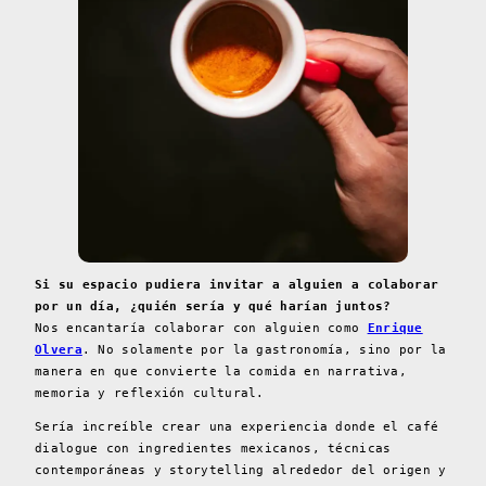
Si su espacio pudiera invitar a alguien a colaborar
por un día, ¿quién sería y qué harían juntos?
Nos encantaría colaborar con alguien como
Enrique
Olvera
. No solamente por la gastronomía, sino por la
manera en que convierte la comida en narrativa,
memoria y reflexión cultural.
Sería increíble crear una experiencia donde el café
dialogue con ingredientes mexicanos, técnicas
contemporáneas y storytelling alrededor del origen y