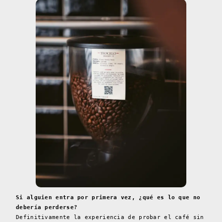
Si alguien entra por primera vez, ¿qué es lo que no
debería perderse?
Definitivamente la experiencia de probar el café sin