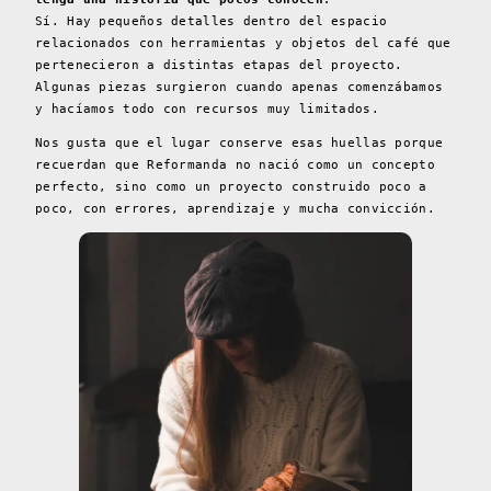
Sí. Hay pequeños detalles dentro del espacio
relacionados con herramientas y objetos del café que
pertenecieron a distintas etapas del proyecto.
Algunas piezas surgieron cuando apenas comenzábamos
y hacíamos todo con recursos muy limitados.
Nos gusta que el lugar conserve esas huellas porque
recuerdan que Reformanda no nació como un concepto
perfecto, sino como un proyecto construido poco a
poco, con errores, aprendizaje y mucha convicción.