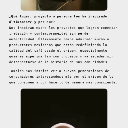
¿Qué lugar, proyecto o persona los ha inspirado
últimamente y por qué?
Nos inspiran mucho los proyectos que logran conectar
tradición y contemporaneidad sin perder
autenticidad. Últimamente hemos admirado mucho a
productores mexicanos que están redefiniendo la
calidad del café desde el origen, especialmente
quienes experimentan con procesos y variedades sin
desconectarse de la historia de sus comunidades.
También nos inspira ver a nuevas generaciones de
consumidores interesándose más por el origen de lo
que consumen y por hacerlo de manera más consciente.