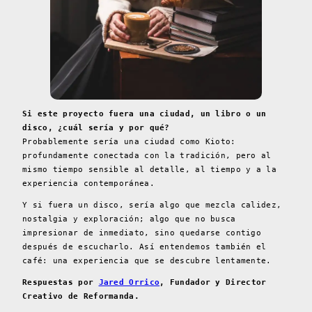
Si este proyecto fuera una ciudad, un libro o un
disco, ¿cuál sería y por qué?
Probablemente sería una ciudad como Kioto:
profundamente conectada con la tradición, pero al
mismo tiempo sensible al detalle, al tiempo y a la
experiencia contemporánea.
Y si fuera un disco, sería algo que mezcla calidez,
nostalgia y exploración; algo que no busca
impresionar de inmediato, sino quedarse contigo
después de escucharlo. Así entendemos también el
café: una experiencia que se descubre lentamente.
Respuestas por
Jared Orrico
, Fundador y Director
Creativo de Reformanda.