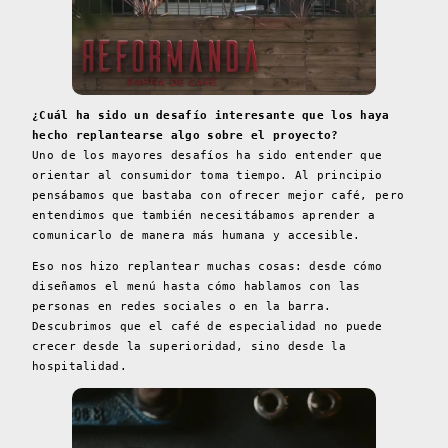
¿Cuál ha sido un desafío interesante que los haya
hecho replantearse algo sobre el proyecto?
Uno de los mayores desafíos ha sido entender que
orientar al consumidor toma tiempo. Al principio
pensábamos que bastaba con ofrecer mejor café, pero
entendimos que también necesitábamos aprender a
comunicarlo de manera más humana y accesible.
Eso nos hizo replantear muchas cosas: desde cómo
diseñamos el menú hasta cómo hablamos con las
personas en redes sociales o en la barra.
Descubrimos que el café de especialidad no puede
crecer desde la superioridad, sino desde la
hospitalidad.