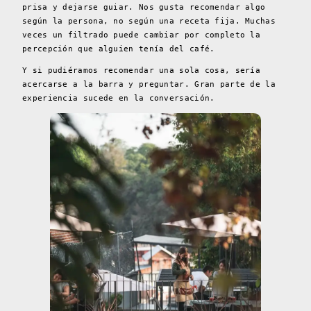
prisa y dejarse guiar. Nos gusta recomendar algo
según la persona, no según una receta fija. Muchas
veces un filtrado puede cambiar por completo la
percepción que alguien tenía del café.
Y si pudiéramos recomendar una sola cosa, sería
acercarse a la barra y preguntar. Gran parte de la
experiencia sucede en la conversación.