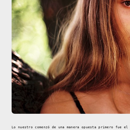
Lo nuestro comenzó de una manera opuesta primero fue el