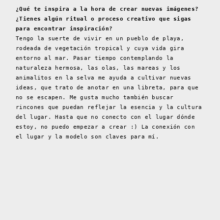
¿Qué te inspira a la hora de crear nuevas imágenes?
¿Tienes algún ritual o proceso creativo que sigas
para encontrar inspiración?
Tengo la suerte de vivir en un pueblo de playa,
rodeada de vegetación tropical y cuya vida gira
entorno al mar. Pasar tiempo contemplando la
naturaleza hermosa, las olas, las mareas y los
animalitos en la selva me ayuda a cultivar nuevas
ideas, que trato de anotar en una libreta, para que
no se escapen. Me gusta mucho también buscar
rincones que puedan reflejar la esencia y la cultura
del lugar. Hasta que no conecto con el lugar dónde
estoy, no puedo empezar a crear :) La conexión con
el lugar y la modelo son claves para mí.