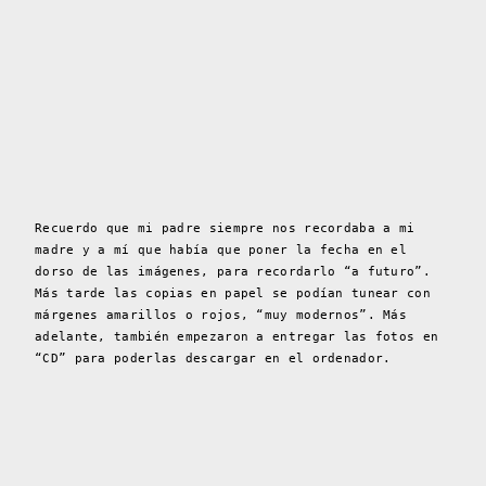
Recuerdo que mi padre siempre nos recordaba a mi
madre y a mí que había que poner la fecha en el
dorso de las imágenes, para recordarlo “a futuro”.
Más tarde las copias en papel se podían tunear con
márgenes amarillos o rojos, “muy modernos”. Más
adelante, también empezaron a entregar las fotos en
“CD” para poderlas descargar en el ordenador.