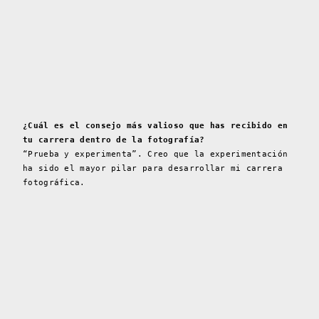
¿Cuál es el consejo más valioso que has recibido en
tu carrera dentro de la fotografía?
“Prueba y experimenta”. Creo que la experimentación
ha sido el mayor pilar para desarrollar mi carrera
fotográfica.