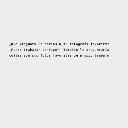
¿Qué pregunta le harías a tu fotógrafx favoritx?
¿Puedo trabajar contigo?. También le preguntaría
cuáles son sus fotos favoritas de propio trabajo.