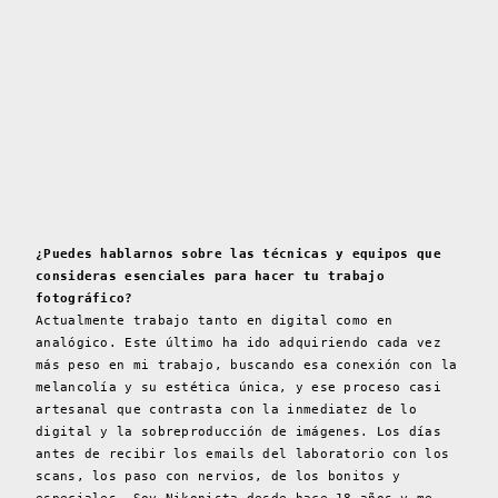
¿Puedes hablarnos sobre las técnicas y equipos que
consideras esenciales para hacer tu trabajo
fotográfico?
Actualmente trabajo tanto en digital como en
analógico. Este último ha ido adquiriendo cada vez
más peso en mi trabajo, buscando esa conexión con la
melancolía y su estética única, y ese proceso casi
artesanal que contrasta con la inmediatez de lo
digital y la sobreproducción de imágenes. Los días
antes de recibir los emails del laboratorio con los
scans, los paso con nervios, de los bonitos y