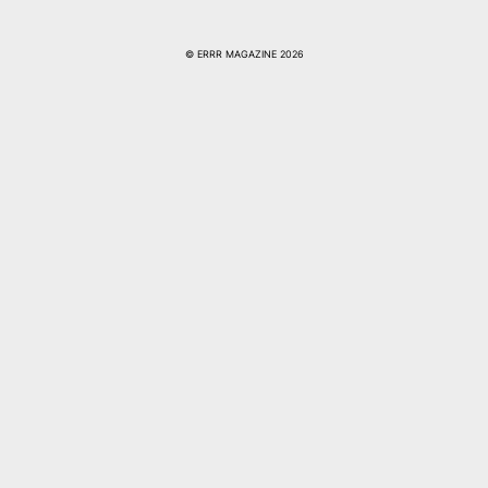
© ERRR MAGAZINE 2026