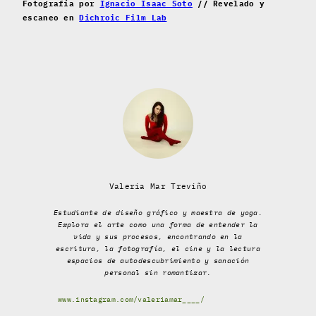
Fotografía por
Ignacio Isaac Soto
// Revelado y
escaneo en
Dichroic Film Lab
Valeria Mar Treviño
Estudiante de diseño gráfico y maestra de yoga.
Explora el arte como una forma de entender la
vida y sus procesos, encontrando en la
escritura, la fotografía, el cine y la lectura
espacios de autodescubrimiento y sanación
personal sin romantizar.
www.instagram.com/valeriamar____/