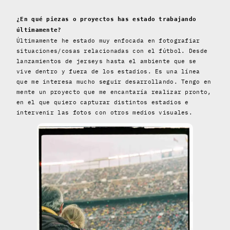
¿En qué piezas o proyectos has estado trabajando
últimamente?
Últimamente he estado muy enfocada en fotografiar
situaciones/cosas relacionadas con el fútbol. Desde
lanzamientos de jerseys hasta el ambiente que se
vive dentro y fuera de los estadios. Es una línea
que me interesa mucho seguir desarrollando. Tengo en
mente un proyecto que me encantaría realizar pronto,
en el que quiero capturar distintos estadios e
intervenir las fotos con otros medios visuales.