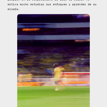
motiva mucho estudiar sus enfoques y aprender de su
mirada.