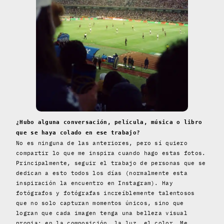
¿Hubo alguna conversación, película, música o libro
que se haya colado en ese trabajo?
No es ninguna de las anteriores, pero sí quiero
compartir lo que me inspira cuando hago estas fotos.
Principalmente, seguir el trabajo de personas que se
dedican a esto todos los días (normalmente esta
inspiración la encuentro en Instagram). Hay
fotógrafos y fotógrafas increíblemente talentosos
que no solo capturan momentos únicos, sino que
logran que cada imagen tenga una belleza visual
propia: en la composición, la luz, el color. Me