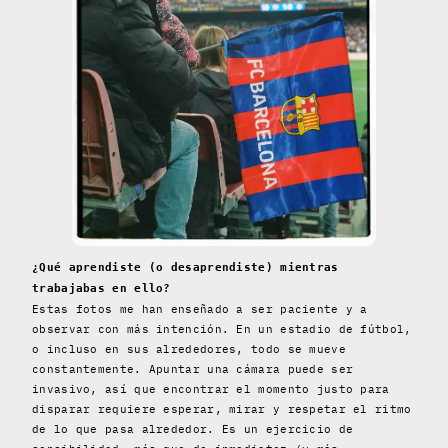
¿Qué aprendiste (o desaprendiste) mientras
trabajabas en ello?
Estas fotos me han enseñado a ser paciente y a
observar con más intención. En un estadio de fútbol,
o incluso en sus alrededores, todo se mueve
constantemente. Apuntar una cámara puede ser
invasivo, así que encontrar el momento justo para
disparar requiere esperar, mirar y respetar el ritmo
de lo que pasa alrededor. Es un ejercicio de