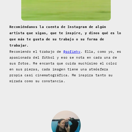
Recomiéndanos la cuenta de Instagram de algún
artista que sigas, que te inspire, y dinos qué es lo
que más te gusta de su trabajo o su forma de
trabajar.
Recomiendo el trabajo de
@sofiehv
. Ella, como yo, es
apasionada del fútbol y eso se nota en cada una de
sus fotos. Me encanta que cuida muchísimo el color
en sus piezas, cada imagen tiene una atmósfera
propia casi cinematográfica. Me inspira tanto su
mirada como su constancia.