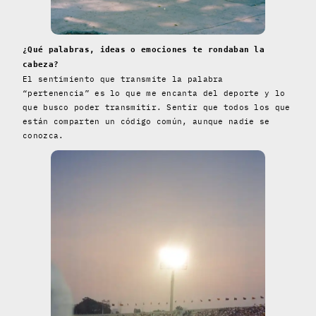
¿Qué palabras, ideas o emociones te rondaban la
cabeza?
El sentimiento que transmite la palabra
“pertenencia” es lo que me encanta del deporte y lo
que busco poder transmitir. Sentir que todos los que
están comparten un código común, aunque nadie se
conozca.