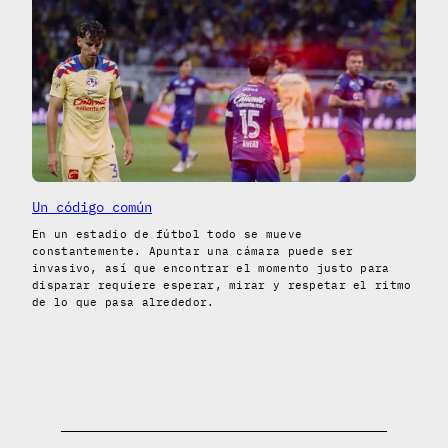
Un código común
En un estadio de fútbol todo se mueve
constantemente. Apuntar una cámara puede ser
invasivo, así que encontrar el momento justo para
disparar requiere esperar, mirar y respetar el ritmo
de lo que pasa alrededor.