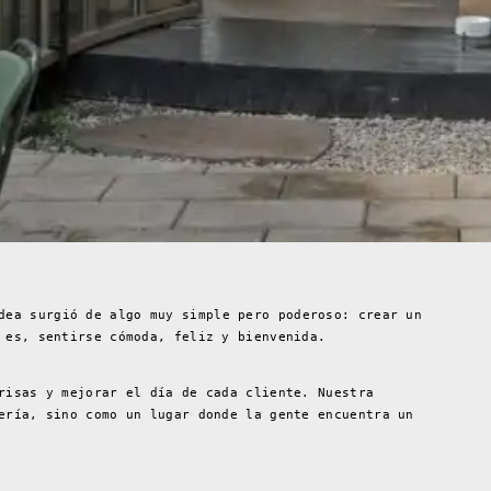
dea surgió de algo muy simple pero poderoso: crear un
 es, sentirse cómoda, feliz y bienvenida.
risas y mejorar el día de cada cliente. Nuestra
ería, sino como un lugar donde la gente encuentra un