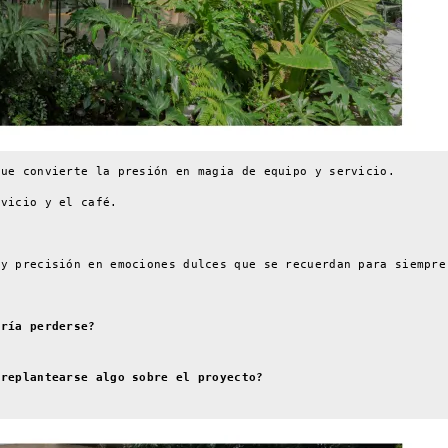
que convierte la presión en magia de equipo y servicio.
rvicio y el café.
 y precisión en emociones dulces que se recuerdan para siempre
ería perderse?
 replantearse algo sobre el proyecto?