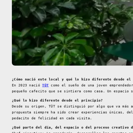
¿Cómo nació este local y qué lo hizo diferente desde el
En 2023 nació
TÜT
como el sueño de una joven emprendedor
pequeño cafecito que se sintiera como casa. Un espacio 
¿Qué lo hizo diferente desde el principio?
Desde su origen, TÜT se distinguió por algo que va más 
propuesta siempre ha sido crear experiencias únicas, de
pedacito de felicidad en cada visita.
¿Qué parte del día, del espacio o del proceso creativo 