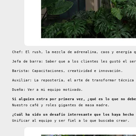
Chef: El rush, la mezcla de adrenalina, caos y energía 
Jefa de barra: Saber que a los clientes les gustó el se
Barista: Capacitaciones, creatividad e innovación.
Auxiliar: La repostería, el arte de transformar técnica
Dueña: Ver a mi equipo motivado.
Si alguien entra por primera vez, ¿qué es lo que no deb
Nuestro café y roles gigantes de masa madre.
¿Cuál ha sido un desafío interesante que los haya hecho
Unificar al equipo y ser fiel a lo que buscaba crear.