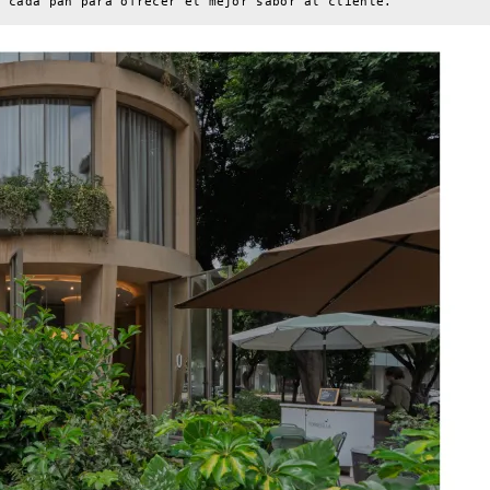
n cada pan para ofrecer el mejor sabor al cliente.