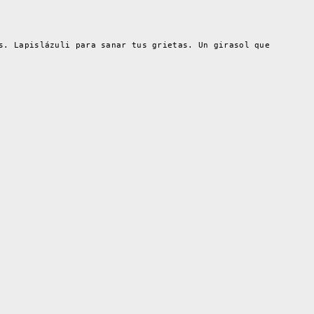
s. Lapislázuli para sanar tus grietas. Un girasol que