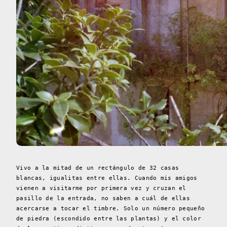
Vivo a la mitad de un rectángulo de 32 casas
blancas, igualitas entre ellas. Cuando mis amigos
vienen a visitarme por primera vez y cruzan el
pasillo de la entrada, no saben a cuál de ellas
acercarse a tocar el timbre. Solo un número pequeño
de piedra (escondido entre las plantas) y el color