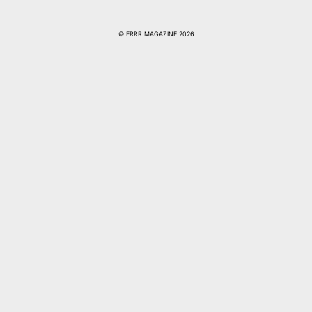
© ERRR MAGAZINE 2026