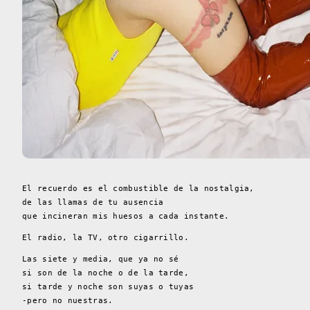
El recuerdo es el combustible de la nostalgia,
de las llamas de tu ausencia
que incineran mis huesos a cada instante.
El radio, la TV, otro cigarrillo.
Las siete y media, que ya no sé
si son de la noche o de la tarde,
si tarde y noche son suyas o tuyas
-pero no nuestras.